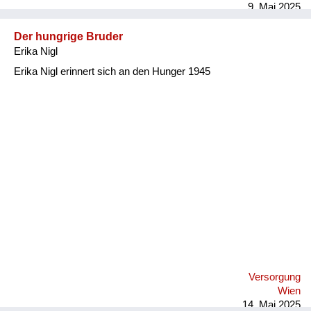
9. Mai 2025
Der hungrige Bruder
Erika Nigl
Erika Nigl erinnert sich an den Hunger 1945
Versorgung
Wien
14. Mai 2025