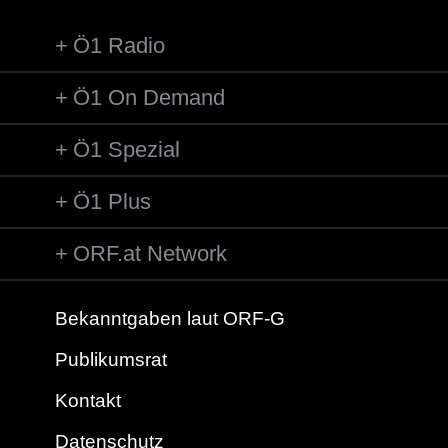
Ö1 Radio
Ö1 On Demand
Ö1 Spezial
Ö1 Plus
ORF.at Network
Bekanntgaben laut ORF-G
Publikumsrat
Kontakt
Datenschutz