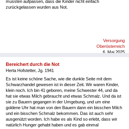
mussten aufpassen, dass die Kinder nicht einfach
zurückgelassen wurden aus Not.
Versorgung
Oberösterreich
6. Mai 2025
Bereichert durch die Not
Herta Hofstetter, Jg. 1941
Es ist keine schöne Sache, wie die dunkle Seite mit dem
Schwarzhandel gewesen ist in dieser Zeit. Wir waren Kinder,
klein noch. Ich bin 41 geboren, meine Schwester 44, und da
hat sie etwas Milch gebraucht und etwas Schmalz. Und da ist
sie zu Bauern gegangen in der Umgebung, und um eine
goldene Uhr hat man von den Bauern dann ein bisschen Milch
und ein bisschen Schmalz bekommen. Das ist auch sehr
ausgenützt worden. Ich habe es als Kind so erlebt, dass wir
natürlich Hunger gehabt haben und es gab einmal