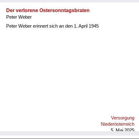
Der verlorene Ostersonntagsbraten
Peter Weber
Peter Weber erinnert sich an den 1. April 1945
Versorgung
Niederösterreich
5. Mai 2025