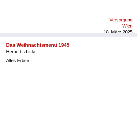
Versorgung
Wien
18. März 2025
Das Weihnachtsmenü 1945
Herbert Izbicki
Alles Erbse