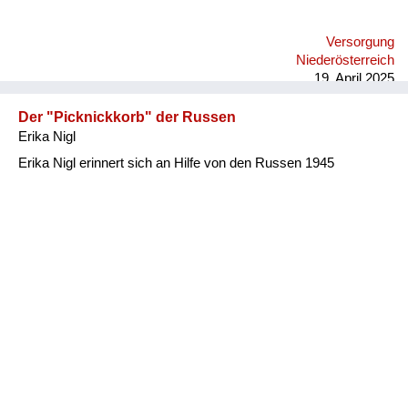
Versorgung
Niederösterreich
19. April 2025
Der "Picknickkorb" der Russen
Erika Nigl
Erika Nigl erinnert sich an Hilfe von den Russen 1945