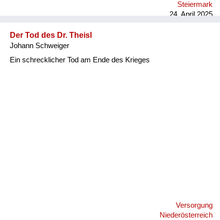
Steiermark
24. April 2025
Der Tod des Dr. Theisl
Johann Schweiger
Ein schrecklicher Tod am Ende des Krieges
Versorgung
Niederösterreich