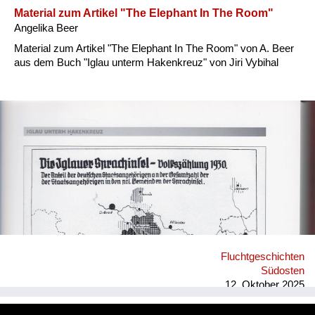
geprägt. Ich...
Material zum Artikel "The Elephant In The Room"
Angelika Beer
Material zum Artikel "The Elephant In The Room" von A. Beer
aus dem Buch "Iglau unterm Hakenkreuz" von Jiri Vybihal
Fluchtgeschichten
Südosten
12. Oktober 2025