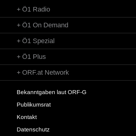
Ö1 Radio
Ö1 On Demand
Ö1 Spezial
Ö1 Plus
ORF.at Network
Bekanntgaben laut ORF-G
Publikumsrat
Kontakt
Datenschutz