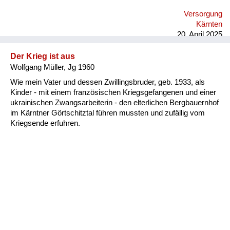
Versorgung
Kärnten
20. April 2025
Der Krieg ist aus
Wolfgang Müller, Jg 1960
Wie mein Vater und dessen Zwillingsbruder, geb. 1933, als
Kinder - mit einem französischen Kriegsgefangenen und einer
ukrainischen Zwangsarbeiterin - den elterlichen Bergbauernhof
im Kärntner Görtschitztal führen mussten und zufällig vom
Kriegsende erfuhren.