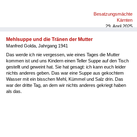
Besatzungsmächte
Kärnten
29. April 2025
Mehlsuppe und die Tränen der Mutter
Manfred Golda, Jahrgang 1941
Das werde ich nie vergessen, wie eines Tages die Mutter
kommen ist und uns Kindern einen Teller Suppe auf den Tisch
gestellt und geweint hat. Sie hat gesagt: ich kann euch leider
nichts anderes geben. Das war eine Suppe aus gekochtem
Wasser mit ein bisschen Mehl, Kümmel und Salz drin. Das
war der dritte Tag, an dem wir nichts anderes gekriegt haben
als das.