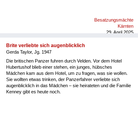
Besatzungsmächte
Kärnten
29. April 2025
Brite verliebte sich augenblicklich
Gerda Taylor, Jg. 1947
Die britischen Panzer fuhren durch Velden. Vor dem Hotel
Hubertushof blieb einer stehen, ein junges, hübsches
Mädchen kam aus dem Hotel, um zu fragen, was sie wollen.
Sie wollten etwas trinken, der Panzerfahrer verliebte sich
augenblicklich in das Mädchen – sie heirateten und die Familie
Kenney gibt es heute noch.