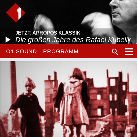
JETZT: APROPOS KLASSIK
Die großen Jahre des Rafael Kubelik
Ö1 SOUND
PROGRAMM