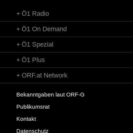
Ö1 Radio
Ö1 On Demand
Ö1 Spezial
Ö1 Plus
ORF.at Network
Bekanntgaben laut ORF-G
Publikumsrat
Kontakt
Datenschutz