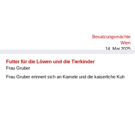
Besatzungsmächte
Wien
14. Mai 2025
Futter für die Löwen und die Tierkinder
Frau Gruber
Frau Gruber erinnert sich an Kamele und die kaiserliche Kuh