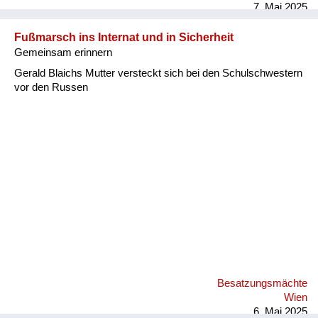
7. Mai 2025
Fußmarsch ins Internat und in Sicherheit
Gemeinsam erinnern
Gerald Blaichs Mutter versteckt sich bei den Schulschwestern
vor den Russen
Besatzungsmächte
Wien
6. Mai 2025