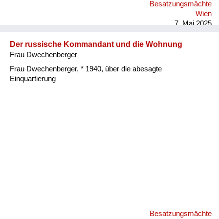
Besatzungsmächte
Wien
7. Mai 2025
Der russische Kommandant und die Wohnung
Frau Dwechenberger
Frau Dwechenberger, * 1940, über die abesagte
Einquartierung
Besatzungsmächte