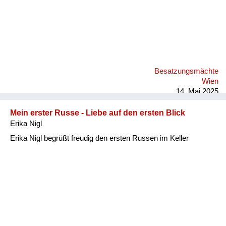
Besatzungsmächte
Wien
14. Mai 2025
Mein erster Russe - Liebe auf den ersten Blick
Erika Nigl
Erika Nigl begrüßt freudig den ersten Russen im Keller