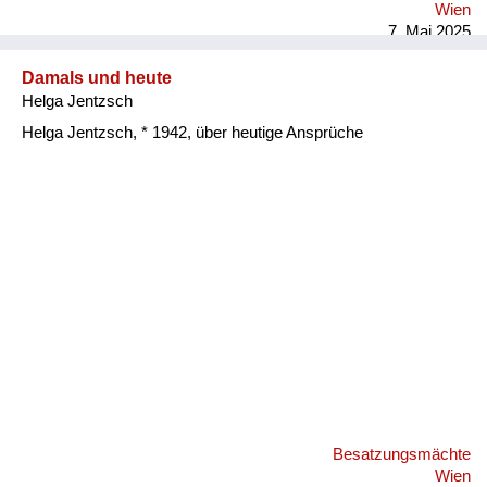
Wien
7. Mai 2025
Damals und heute
Helga Jentzsch
Helga Jentzsch, * 1942, über heutige Ansprüche
Besatzungsmächte
Wien