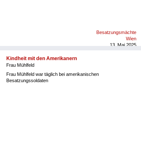
Besatzungsmächte
Wien
13. Mai 2025
Kindheit mit den Amerikanern
Frau Mühlfeld
Frau Mühlfeld war täglich bei amerikanischen
Besatzungssoldaten