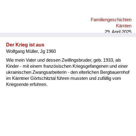
Familiengeschichten
Kärnten
29. April 2025
Der Krieg ist aus
Wolfgang Müller, Jg 1960
Wie mein Vater und dessen Zwillingsbruder, geb. 1933, als
Kinder - mit einem französischen Kriegsgefangenen und einer
ukrainischen Zwangsarbeiterin - den elterlichen Bergbauernhof
im Kärntner Görtschitztal führen mussten und zufällig vom
Kriegsende erfuhren.