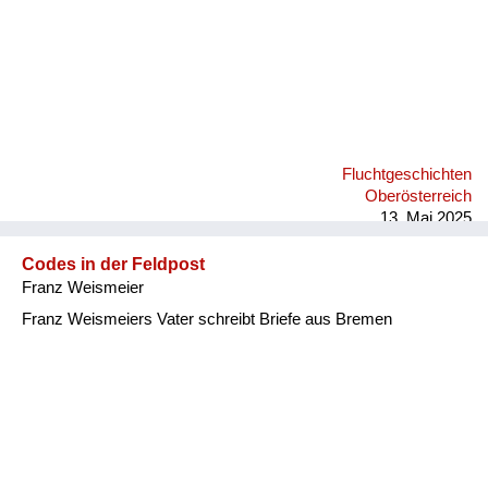
Fluchtgeschichten
Oberösterreich
13. Mai 2025
Codes in der Feldpost
Franz Weismeier
Franz Weismeiers Vater schreibt Briefe aus Bremen