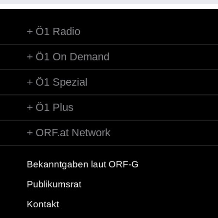
Ö1 Radio
Ö1 On Demand
Ö1 Spezial
Ö1 Plus
ORF.at Network
Bekanntgaben laut ORF-G
Publikumsrat
Kontakt