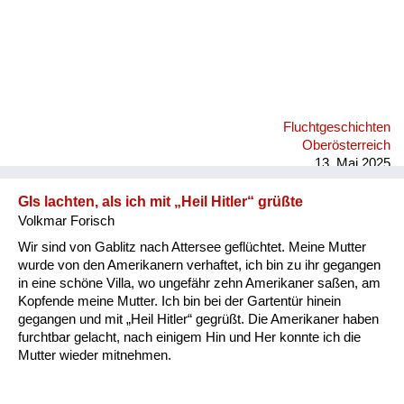
Fluchtgeschichten
Oberösterreich
13. Mai 2025
GIs lachten, als ich mit „Heil Hitler“ grüßte
Volkmar Forisch
Wir sind von Gablitz nach Attersee geflüchtet. Meine Mutter
wurde von den Amerikanern verhaftet, ich bin zu ihr gegangen
in eine schöne Villa, wo ungefähr zehn Amerikaner saßen, am
Kopfende meine Mutter. Ich bin bei der Gartentür hinein
gegangen und mit „Heil Hitler“ gegrüßt. Die Amerikaner haben
furchtbar gelacht, nach einigem Hin und Her konnte ich die
Mutter wieder mitnehmen.