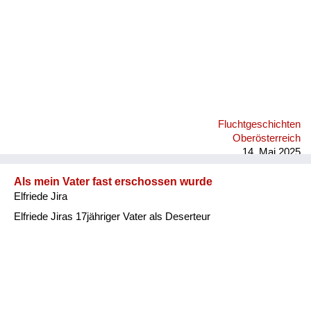
Fluchtgeschichten
Oberösterreich
14. Mai 2025
Als mein Vater fast erschossen wurde
Elfriede Jira
Elfriede Jiras 17jähriger Vater als Deserteur