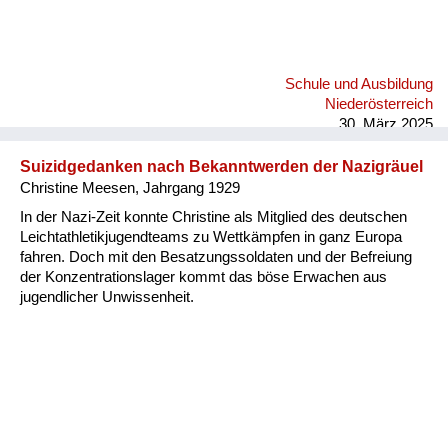
Schule und Ausbildung
Niederösterreich
30. März 2025
Suizidgedanken nach Bekanntwerden der Nazigräuel
Christine Meesen, Jahrgang 1929
In der Nazi-Zeit konnte Christine als Mitglied des deutschen
Leichtathletikjugendteams zu Wettkämpfen in ganz Europa
fahren. Doch mit den Besatzungssoldaten und der Befreiung
der Konzentrationslager kommt das böse Erwachen aus
jugendlicher Unwissenheit.