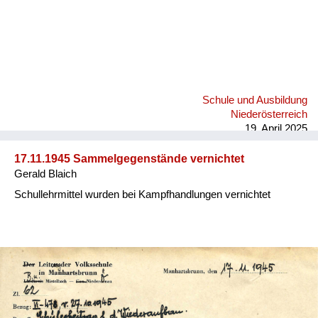
Schule und Ausbildung
Niederösterreich
19. April 2025
17.11.1945 Sammelgegenstände vernichtet
Gerald Blaich
Schullehrmittel wurden bei Kampfhandlungen vernichtet