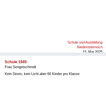
Schule und Ausbildung
Niederösterreich
15. Mai 2025
Schule 1945
Frau Sengstschmidt
Kein Strom, kein Licht aber 60 Kinder pro Klasse