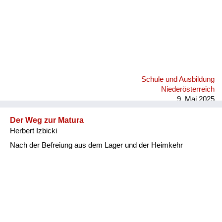
Schule und Ausbildung
Niederösterreich
9. Mai 2025
Der Weg zur Matura
Herbert Izbicki
Nach der Befreiung aus dem Lager und der Heimkehr