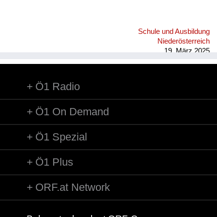
Schule und Ausbildung
Niederösterreich
19. März 2025
Ö1 Radio
Ö1 On Demand
Ö1 Spezial
Ö1 Plus
ORF.at Network