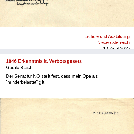
Schule und Ausbildung
Niederösterreich
10. April 2025
1946 Erkenntnis lt. Verbotsgesetz
Gerald Blaich
Der Senat für NÖ stellt fest, dass mein Opa als
"minderbelastet" gilt