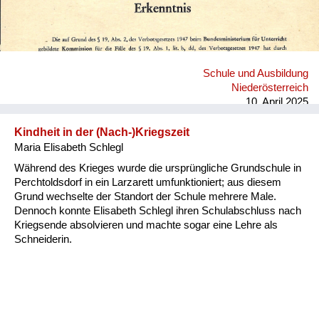
Schule und Ausbildung
Niederösterreich
10. April 2025
Kindheit in der (Nach-)Kriegszeit
Maria Elisabeth Schlegl
Während des Krieges wurde die ursprüngliche Grundschule in
Perchtoldsdorf in ein Larzarett umfunktioniert; aus diesem
Grund wechselte der Standort der Schule mehrere Male.
Dennoch konnte Elisabeth Schlegl ihren Schulabschluss nach
Kriegsende absolvieren und machte sogar eine Lehre als
Schneiderin.