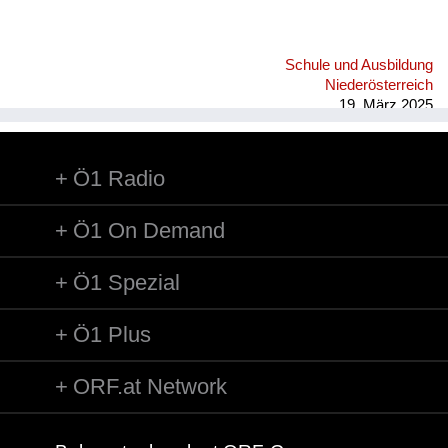
Schule und Ausbildung
Niederösterreich
19. März 2025
Ö1 Radio
Ö1 On Demand
Ö1 Spezial
Ö1 Plus
ORF.at Network