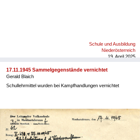
Schule und Ausbildung
Niederösterreich
19. April 2025
17.11.1945 Sammelgegenstände vernichtet
Gerald Blaich
Schullehrmittel wurden bei Kampfhandlungen vernichtet