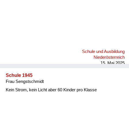
Schule und Ausbildung
Niederösterreich
15. Mai 2025
Schule 1945
Frau Sengstschmidt
Kein Strom, kein Licht aber 60 Kinder pro Klasse