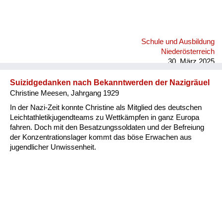
Schule und Ausbildung
Niederösterreich
30. März 2025
Suizidgedanken nach Bekanntwerden der Nazigräuel
Christine Meesen, Jahrgang 1929
In der Nazi-Zeit konnte Christine als Mitglied des deutschen
Leichtathletikjugendteams zu Wettkämpfen in ganz Europa
fahren. Doch mit den Besatzungssoldaten und der Befreiung
der Konzentrationslager kommt das böse Erwachen aus
jugendlicher Unwissenheit.