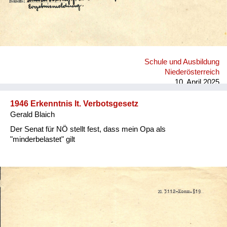
Schule und Ausbildung
Niederösterreich
10. April 2025
1946 Erkenntnis lt. Verbotsgesetz
Gerald Blaich
Der Senat für NÖ stellt fest, dass mein Opa als
"minderbelastet" gilt