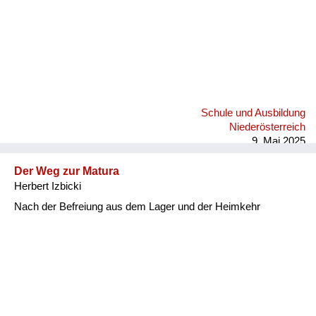
Schule und Ausbildung
Niederösterreich
9. Mai 2025
Der Weg zur Matura
Herbert Izbicki
Nach der Befreiung aus dem Lager und der Heimkehr