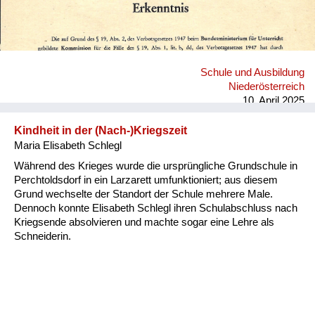
Schule und Ausbildung
Niederösterreich
10. April 2025
Kindheit in der (Nach-)Kriegszeit
Maria Elisabeth Schlegl
Während des Krieges wurde die ursprüngliche Grundschule in
Perchtoldsdorf in ein Larzarett umfunktioniert; aus diesem
Grund wechselte der Standort der Schule mehrere Male.
Dennoch konnte Elisabeth Schlegl ihren Schulabschluss nach
Kriegsende absolvieren und machte sogar eine Lehre als
Schneiderin.