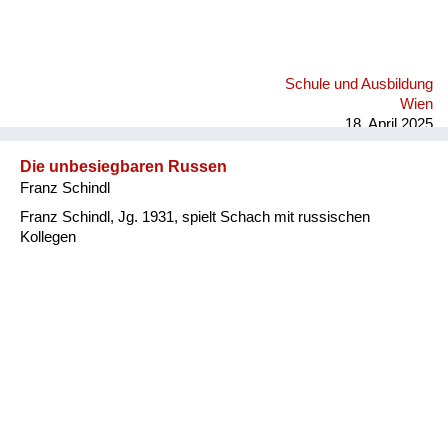
Schule und Ausbildung
Wien
18. April 2025
Die unbesiegbaren Russen
Franz Schindl
Franz Schindl, Jg. 1931, spielt Schach mit russischen
Kollegen