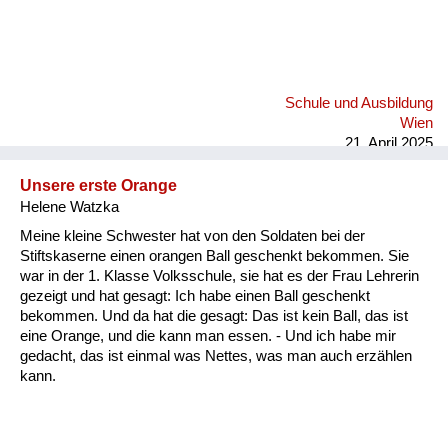
Schule und Ausbildung
Wien
21. April 2025
Unsere erste Orange
Helene Watzka
Meine kleine Schwester hat von den Soldaten bei der
Stiftskaserne einen orangen Ball geschenkt bekommen. Sie
war in der 1. Klasse Volksschule, sie hat es der Frau Lehrerin
gezeigt und hat gesagt: Ich habe einen Ball geschenkt
bekommen. Und da hat die gesagt: Das ist kein Ball, das ist
eine Orange, und die kann man essen. - Und ich habe mir
gedacht, das ist einmal was Nettes, was man auch erzählen
kann.