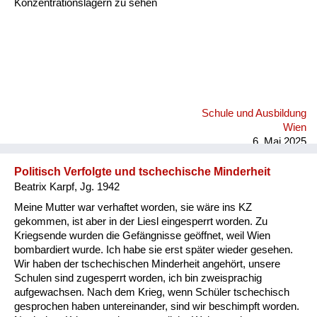
Konzentrationslagern zu sehen
Schule und Ausbildung
Wien
6. Mai 2025
Politisch Verfolgte und tschechische Minderheit
Beatrix Karpf, Jg. 1942
Meine Mutter war verhaftet worden, sie wäre ins KZ
gekommen, ist aber in der Liesl eingesperrt worden. Zu
Kriegsende wurden die Gefängnisse geöffnet, weil Wien
bombardiert wurde. Ich habe sie erst später wieder gesehen.
Wir haben der tschechischen Minderheit angehört, unsere
Schulen sind zugesperrt worden, ich bin zweisprachig
aufgewachsen. Nach dem Krieg, wenn Schüler tschechisch
gesprochen haben untereinander, sind wir beschimpft worden.