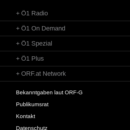
passionierte un...
Ö1 Radio
Ö1 On Demand
Ö1 Spezial
Ö1 Plus
ORF.at Network
Bekanntgaben laut ORF-G
Publikumsrat
Kontakt
Datenschutz