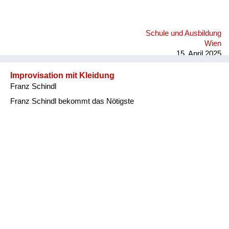
Schule und Ausbildung
Wien
15. April 2025
Improvisation mit Kleidung
Franz Schindl
Franz Schindl bekommt das Nötigste