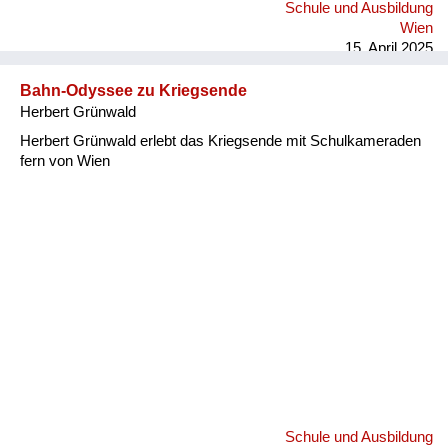
Schule und Ausbildung
Wien
15. April 2025
Bahn-Odyssee zu Kriegsende
Herbert Grünwald
Herbert Grünwald erlebt das Kriegsende mit Schulkameraden
fern von Wien
Schule und Ausbildung