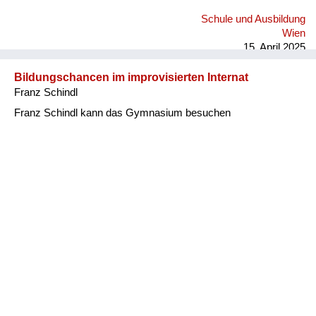
Schule und Ausbildung
Wien
15. April 2025
Bildungschancen im improvisierten Internat
Franz Schindl
Franz Schindl kann das Gymnasium besuchen