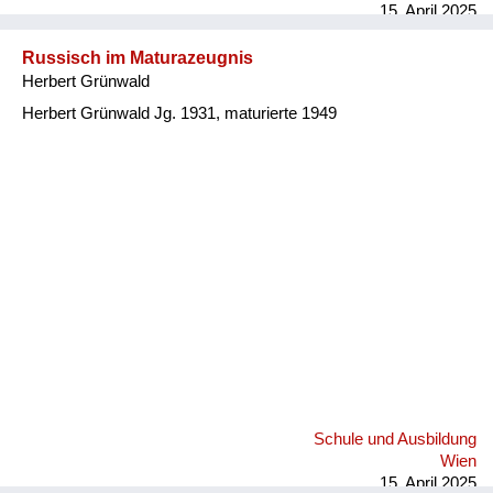
15. April 2025
Russisch im Maturazeugnis
Herbert Grünwald
Herbert Grünwald Jg. 1931, maturierte 1949
Schule und Ausbildung
Wien
15. April 2025