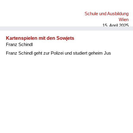
Schule und Ausbildung
Wien
15. April 2025
Kartenspielen mit den Sowjets
Franz Schindl
Franz Schindl geht zur Polizei und studiert geheim Jus