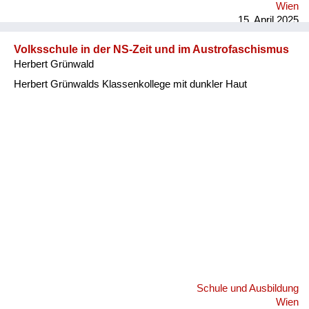
Wien
15. April 2025
Volksschule in der NS-Zeit und im Austrofaschismus
Herbert Grünwald
Herbert Grünwalds Klassenkollege mit dunkler Haut
Schule und Ausbildung
Wien