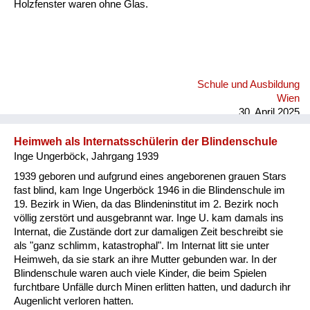
Holzfenster waren ohne Glas.
Schule und Ausbildung
Wien
30. April 2025
Heimweh als Internatsschülerin der Blindenschule
Inge Ungerböck, Jahrgang 1939
1939 geboren und aufgrund eines angeborenen grauen Stars
fast blind, kam Inge Ungerböck 1946 in die Blindenschule im
19. Bezirk in Wien, da das Blindeninstitut im 2. Bezirk noch
völlig zerstört und ausgebrannt war. Inge U. kam damals ins
Internat, die Zustände dort zur damaligen Zeit beschreibt sie
als "ganz schlimm, katastrophal". Im Internat litt sie unter
Heimweh, da sie stark an ihre Mutter gebunden war. In der
Blindenschule waren auch viele Kinder, die beim Spielen
furchtbare Unfälle durch Minen erlitten hatten, und dadurch ihr
Augenlicht verloren hatten.