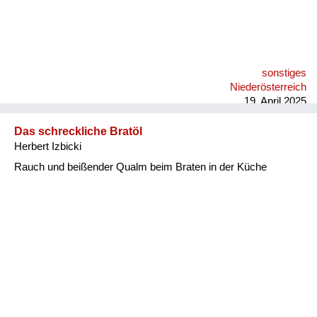
sonstiges
Niederösterreich
19. April 2025
Das schreckliche Bratöl
Herbert Izbicki
Rauch und beißender Qualm beim Braten in der Küche