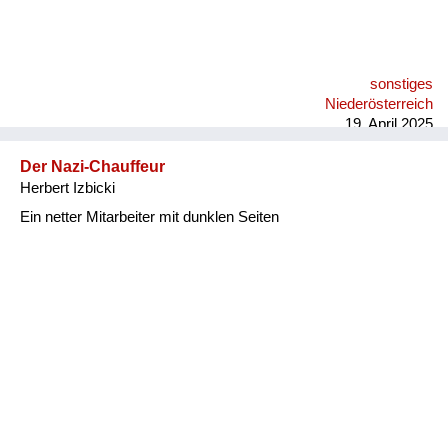
sonstiges
Niederösterreich
19. April 2025
Der Nazi-Chauffeur
Herbert Izbicki
Ein netter Mitarbeiter mit dunklen Seiten