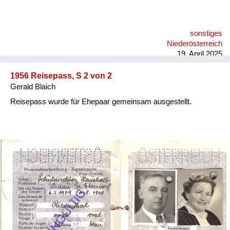
sonstiges
Niederösterreich
19. April 2025
1956 Reisepass, S 2 von 2
Gerald Blaich
Reisepass wurde für Ehepaar gemeinsam ausgestellt.