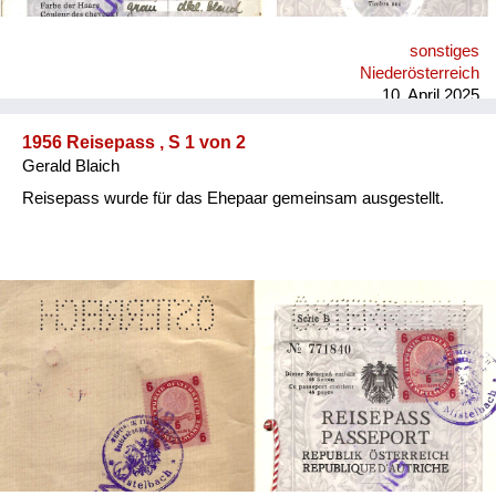
sonstiges
Niederösterreich
10. April 2025
1956 Reisepass , S 1 von 2
Gerald Blaich
Reisepass wurde für das Ehepaar gemeinsam ausgestellt.