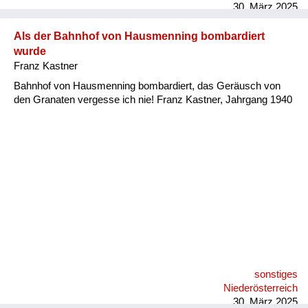
30. März 2025
Als der Bahnhof von Hausmenning bombardiert
wurde
Franz Kastner
Bahnhof von Hausmenning bombardiert, das Geräusch von
den Granaten vergesse ich nie! Franz Kastner, Jahrgang 1940
sonstiges
Niederösterreich
30. März 2025