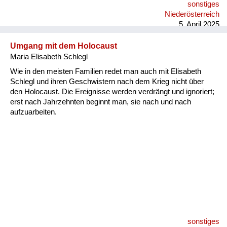
sonstiges
mitgenommen, was sie gebraucht haben.
Niederösterreich
5. April 2025
Umgang mit dem Holocaust
Maria Elisabeth Schlegl
Wie in den meisten Familien redet man auch mit Elisabeth
Schlegl und ihren Geschwistern nach dem Krieg nicht über
den Holocaust. Die Ereignisse werden verdrängt und ignoriert;
erst nach Jahrzehnten beginnt man, sie nach und nach
aufzuarbeiten.
sonstiges