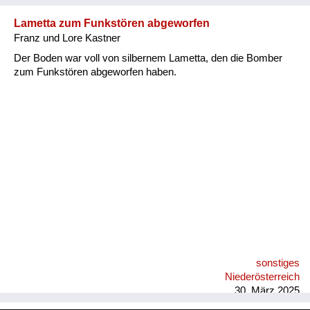
Lametta zum Funkstören abgeworfen
Franz und Lore Kastner
Der Boden war voll von silbernem Lametta, den die Bomber
zum Funkstören abgeworfen haben.
sonstiges
Niederösterreich
30. März 2025