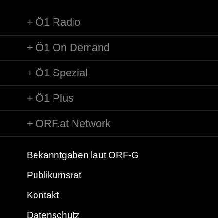
Ö1 Radio
Ö1 On Demand
Ö1 Spezial
Ö1 Plus
ORF.at Network
Bekanntgaben laut ORF-G
Publikumsrat
Kontakt
Datenschutz