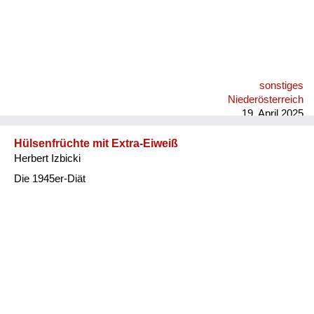
sonstiges
Niederösterreich
19. April 2025
Hülsenfrüchte mit Extra-Eiweiß
Herbert Izbicki
Die 1945er-Diät