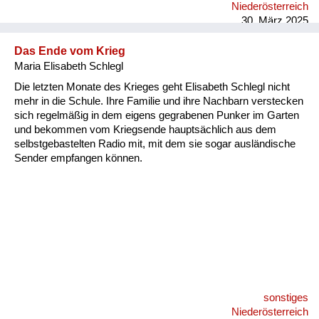
Niederösterreich
30. März 2025
Das Ende vom Krieg
Maria Elisabeth Schlegl
Die letzten Monate des Krieges geht Elisabeth Schlegl nicht
mehr in die Schule. Ihre Familie und ihre Nachbarn verstecken
sich regelmäßig in dem eigens gegrabenen Punker im Garten
und bekommen vom Kriegsende hauptsächlich aus dem
selbstgebastelten Radio mit, mit dem sie sogar ausländische
Sender empfangen können.
sonstiges
Niederösterreich