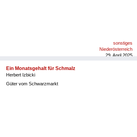
sonstiges
Niederösterreich
29. April 2025
Ein Monatsgehalt für Schmalz
Herbert Izbicki
Güter vom Schwarzmarkt