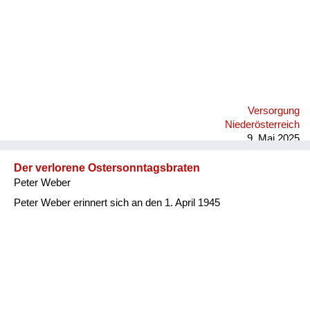
Versorgung
Niederösterreich
9. Mai 2025
Der verlorene Ostersonntagsbraten
Peter Weber
Peter Weber erinnert sich an den 1. April 1945