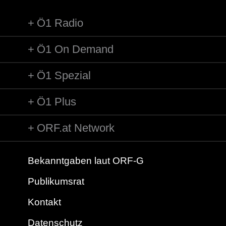
Ö1 Radio
Ö1 On Demand
Ö1 Spezial
Ö1 Plus
ORF.at Network
Bekanntgaben laut ORF-G
Publikumsrat
Kontakt
Datenschutz