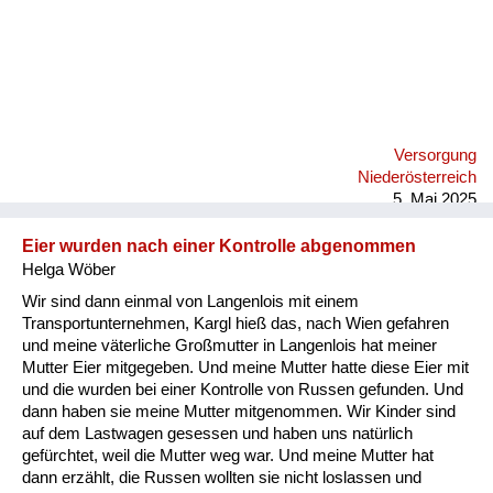
Versorgung
Niederösterreich
5. Mai 2025
Eier wurden nach einer Kontrolle abgenommen
Helga Wöber
Wir sind dann einmal von Langenlois mit einem
Transportunternehmen, Kargl hieß das, nach Wien gefahren
und meine väterliche Großmutter in Langenlois hat meiner
Mutter Eier mitgegeben. Und meine Mutter hatte diese Eier mit
und die wurden bei einer Kontrolle von Russen gefunden. Und
dann haben sie meine Mutter mitgenommen. Wir Kinder sind
auf dem Lastwagen gesessen und haben uns natürlich
gefürchtet, weil die Mutter weg war. Und meine Mutter hat
dann erzählt, die Russen wollten sie nicht loslassen und