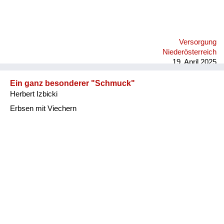
Versorgung
Niederösterreich
19. April 2025
Ein ganz besonderer "Schmuck"
Herbert Izbicki
Erbsen mit Viechern