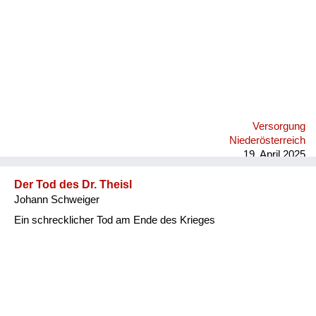
Versorgung
Niederösterreich
19. April 2025
Der Tod des Dr. Theisl
Johann Schweiger
Ein schrecklicher Tod am Ende des Krieges