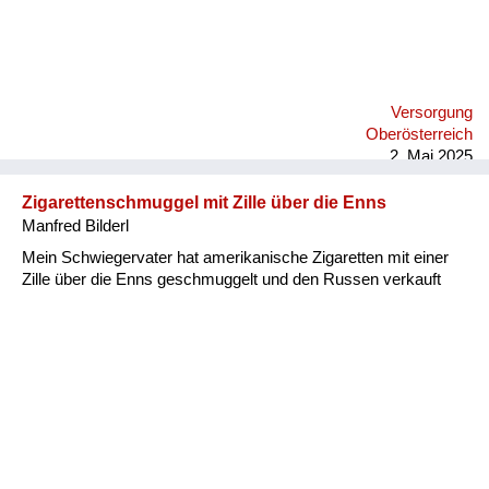
Versorgung
Oberösterreich
2. Mai 2025
Zigarettenschmuggel mit Zille über die Enns
Manfred Bilderl
Mein Schwiegervater hat amerikanische Zigaretten mit einer
Zille über die Enns geschmuggelt und den Russen verkauft