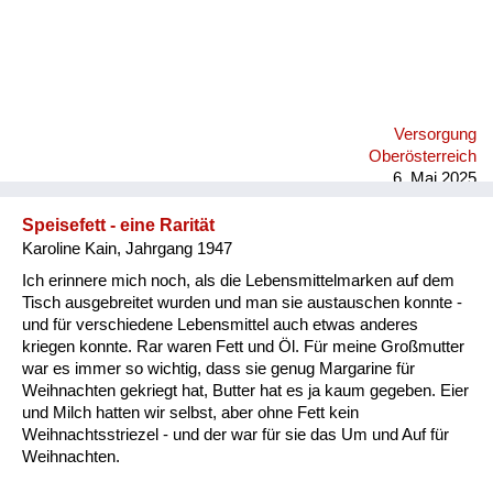
Versorgung
Oberösterreich
6. Mai 2025
Speisefett - eine Rarität
Karoline Kain, Jahrgang 1947
Ich erinnere mich noch, als die Lebensmittelmarken auf dem
Tisch ausgebreitet wurden und man sie austauschen konnte -
und für verschiedene Lebensmittel auch etwas anderes
kriegen konnte. Rar waren Fett und Öl. Für meine Großmutter
war es immer so wichtig, dass sie genug Margarine für
Weihnachten gekriegt hat, Butter hat es ja kaum gegeben. Eier
und Milch hatten wir selbst, aber ohne Fett kein
Weihnachtsstriezel - und der war für sie das Um und Auf für
Weihnachten.