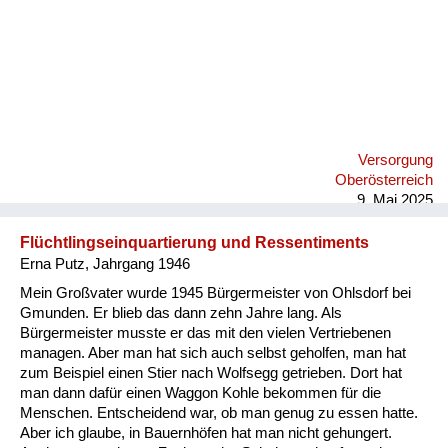
Versorgung
Oberösterreich
9. Mai 2025
Flüchtlingseinquartierung und Ressentiments
Erna Putz, Jahrgang 1946
Mein Großvater wurde 1945 Bürgermeister von Ohlsdorf bei
Gmunden. Er blieb das dann zehn Jahre lang. Als
Bürgermeister musste er das mit den vielen Vertriebenen
managen. Aber man hat sich auch selbst geholfen, man hat
zum Beispiel einen Stier nach Wolfsegg getrieben. Dort hat
man dann dafür einen Waggon Kohle bekommen für die
Menschen. Entscheidend war, ob man genug zu essen hatte.
Aber ich glaube, in Bauernhöfen hat man nicht gehungert.