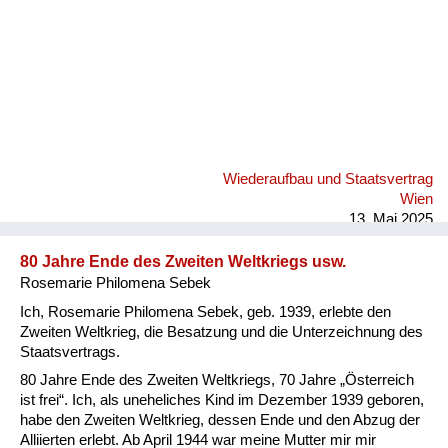
Wiederaufbau und Staatsvertrag
Wien
13. Mai 2025
80 Jahre Ende des Zweiten Weltkriegs usw.
Rosemarie Philomena Sebek
Ich, Rosemarie Philomena Sebek, geb. 1939, erlebte den
Zweiten Weltkrieg, die Besatzung und die Unterzeichnung des
Staatsvertrags.
80 Jahre Ende des Zweiten Weltkriegs, 70 Jahre „Österreich
ist frei“. Ich, als uneheliches Kind im Dezember 1939 geboren,
habe den Zweiten Weltkrieg, dessen Ende und den Abzug der
Alliierten erlebt. Ab April 1944 war meine Mutter mir mir