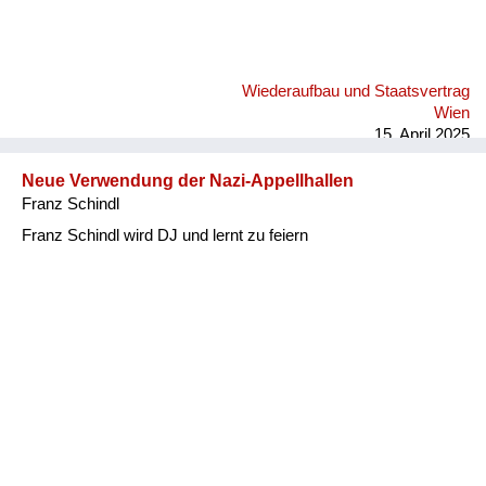
Wiederaufbau und Staatsvertrag
Wien
15. April 2025
Neue Verwendung der Nazi-Appellhallen
Franz Schindl
Franz Schindl wird DJ und lernt zu feiern