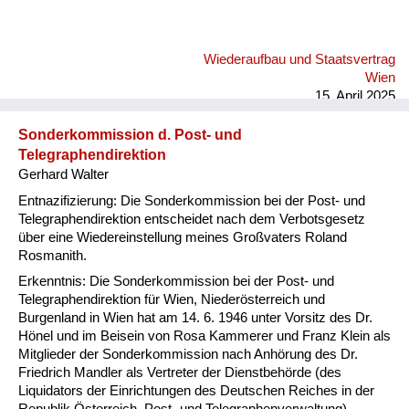
Wiederaufbau und Staatsvertrag
Wien
15. April 2025
Sonderkommission d. Post- und
Telegraphendirektion
Gerhard Walter
Entnazifizierung: Die Sonderkommission bei der Post- und
Telegraphendirektion entscheidet nach dem Verbotsgesetz
über eine Wiedereinstellung meines Großvaters Roland
Rosmanith.
Erkenntnis: Die Sonderkommission bei der Post- und
Telegraphendirektion für Wien, Niederösterreich und
Burgenland in Wien hat am 14. 6. 1946 unter Vorsitz des Dr.
Hönel und im Beisein von Rosa Kammerer und Franz Klein als
Mitglieder der Sonderkommission nach Anhörung des Dr.
Friedrich Mandler als Vertreter der Dienstbehörde (des
Liquidators der Einrichtungen des Deutschen Reiches in der