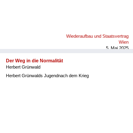
Wiederaufbau und Staatsvertrag
Wien
5. Mai 2025
Der Weg in die Normalität
Herbert Grünwald
Herbert Grünwalds Jugendnach dem Krieg