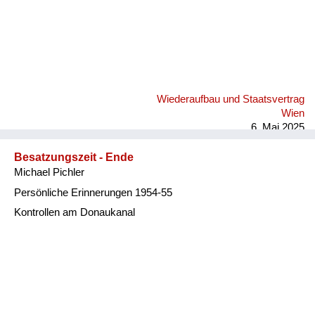
Wiederaufbau und Staatsvertrag
Wien
6. Mai 2025
Besatzungszeit - Ende
Michael Pichler
Persönliche Erinnerungen 1954-55
Kontrollen am Donaukanal