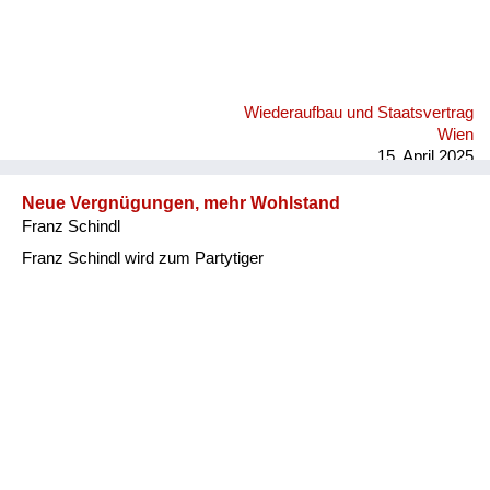
Wiederaufbau und Staatsvertrag
Wien
15. April 2025
Neue Vergnügungen, mehr Wohlstand
Franz Schindl
Franz Schindl wird zum Partytiger