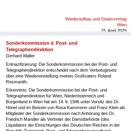
Wiederaufbau und Staatsvertrag
Wien
15. April 2025
Sonderkommission d. Post- und
Telegraphendirektion
Gerhard Walter
Entnazifizierung: Die Sonderkommission bei der Post- und
Telegraphendirektion entscheidet nach dem Verbotsgesetz
über eine Wiedereinstellung meines Großvaters Roland
Rosmanith.
Erkenntnis: Die Sonderkommission bei der Post- und
Telegraphendirektion für Wien, Niederösterreich und
Burgenland in Wien hat am 14. 6. 1946 unter Vorsitz des Dr.
Hönel und im Beisein von Rosa Kammerer und Franz Klein als
Mitglieder der Sonderkommission nach Anhörung des Dr.
Friedrich Mandler als Vertreter der Dienstbehörde (des
Liquidators der Einrichtungen des Deutschen Reiches in der