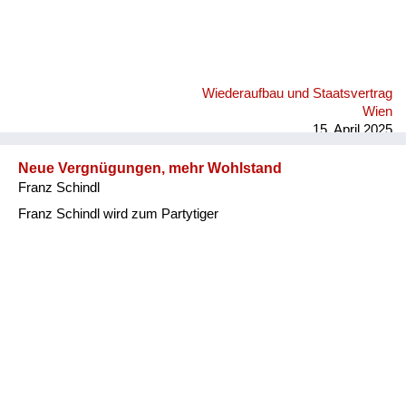
Wiederaufbau und Staatsvertrag
Wien
15. April 2025
Neue Vergnügungen, mehr Wohlstand
Franz Schindl
Franz Schindl wird zum Partytiger