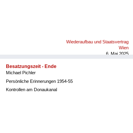
Wiederaufbau und Staatsvertrag
Wien
6. Mai 2025
Besatzungszeit - Ende
Michael Pichler
Persönliche Erinnerungen 1954-55
Kontrollen am Donaukanal