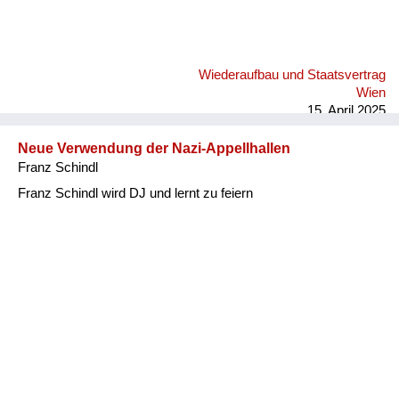
Wiederaufbau und Staatsvertrag
Wien
15. April 2025
Neue Verwendung der Nazi-Appellhallen
Franz Schindl
Franz Schindl wird DJ und lernt zu feiern