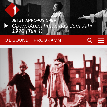
JETZT: APROPOS OPER
Opern-Aufnahmen aus dem Jahr
1976 (Teil 4)
Ö1 SOUND
PROGRAMM