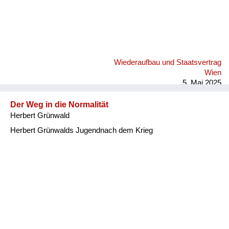
Wiederaufbau und Staatsvertrag
Wien
5. Mai 2025
Der Weg in die Normalität
Herbert Grünwald
Herbert Grünwalds Jugendnach dem Krieg