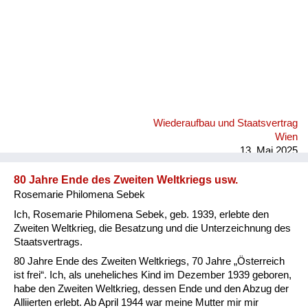
Wiederaufbau und Staatsvertrag
Wien
13. Mai 2025
80 Jahre Ende des Zweiten Weltkriegs usw.
Rosemarie Philomena Sebek
Ich, Rosemarie Philomena Sebek, geb. 1939, erlebte den
Zweiten Weltkrieg, die Besatzung und die Unterzeichnung des
Staatsvertrags.
80 Jahre Ende des Zweiten Weltkriegs, 70 Jahre „Österreich
ist frei“. Ich, als uneheliches Kind im Dezember 1939 geboren,
habe den Zweiten Weltkrieg, dessen Ende und den Abzug der
Alliierten erlebt. Ab April 1944 war meine Mutter mir mir