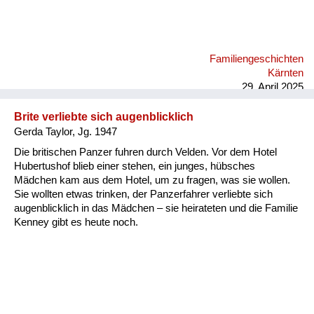
Familiengeschichten
Kärnten
29. April 2025
Brite verliebte sich augenblicklich
Gerda Taylor, Jg. 1947
Die britischen Panzer fuhren durch Velden. Vor dem Hotel
Hubertushof blieb einer stehen, ein junges, hübsches
Mädchen kam aus dem Hotel, um zu fragen, was sie wollen.
Sie wollten etwas trinken, der Panzerfahrer verliebte sich
augenblicklich in das Mädchen – sie heirateten und die Familie
Kenney gibt es heute noch.