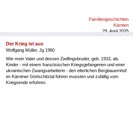
Familiengeschichten
Kärnten
29. April 2025
Der Krieg ist aus
Wolfgang Müller, Jg 1960
Wie mein Vater und dessen Zwillingsbruder, geb. 1933, als
Kinder - mit einem französischen Kriegsgefangenen und einer
ukrainischen Zwangsarbeiterin - den elterlichen Bergbauernhof
im Kärntner Görtschitztal führen mussten und zufällig vom
Kriegsende erfuhren.