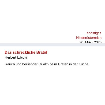
sonstiges
Niederösterreich
30. März 2025
Das schreckliche Bratöl
Herbert Izbicki
Rauch und beißender Qualm beim Braten in der Küche