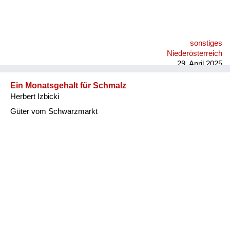
sonstiges
Niederösterreich
29. April 2025
Ein Monatsgehalt für Schmalz
Herbert Izbicki
Güter vom Schwarzmarkt