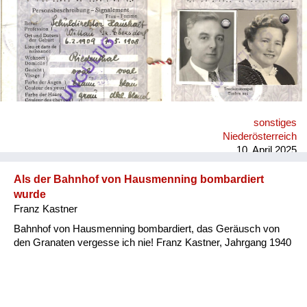
sonstiges
Niederösterreich
10. April 2025
Als der Bahnhof von Hausmenning bombardiert
wurde
Franz Kastner
Bahnhof von Hausmenning bombardiert, das Geräusch von
den Granaten vergesse ich nie! Franz Kastner, Jahrgang 1940