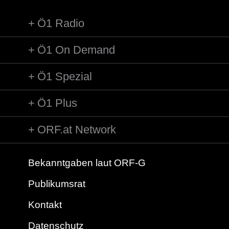
Ö1 Radio
Ö1 On Demand
Ö1 Spezial
Ö1 Plus
ORF.at Network
Bekanntgaben laut ORF-G
Publikumsrat
Kontakt
Datenschutz