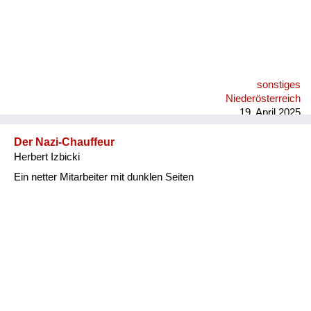
sonstiges
Niederösterreich
19. April 2025
Der Nazi-Chauffeur
Herbert Izbicki
Ein netter Mitarbeiter mit dunklen Seiten