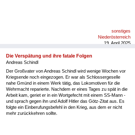
sonstiges
Niederösterreich
19. April 2025
Die Verspätung und ihre fatale Folgen
Andreas Schindl
Der Großvater von Andreas Schindl wird wenige Wochen vor
Kriegsende noch eingezogen. Er war als Schlossergeselle
nahe Gmünd in einem Werk tätig, das Lokomotiven für die
Wehrmacht reparierte. Nachdem er eines Tages zu spät in die
Arbeit kam, geriet er in ein Wortgefecht mit einem SS-Mann -
und sprach gegen ihn und Adolf Hitler das Götz-Zitat aus. Es
folgte ein Einberufungsbefehl in den Krieg, aus dem er nicht
mehr zurückkehren sollte.