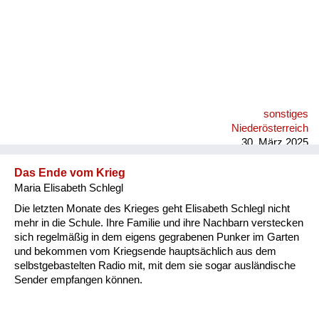
sonstiges
Niederösterreich
30. März 2025
Das Ende vom Krieg
Maria Elisabeth Schlegl
Die letzten Monate des Krieges geht Elisabeth Schlegl nicht
mehr in die Schule. Ihre Familie und ihre Nachbarn verstecken
sich regelmäßig in dem eigens gegrabenen Punker im Garten
und bekommen vom Kriegsende hauptsächlich aus dem
selbstgebastelten Radio mit, mit dem sie sogar ausländische
Sender empfangen können.