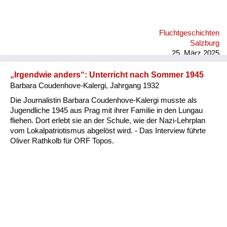
Fluchtgeschichten
Salzburg
25. März 2025
„Irgendwie anders“: Unterricht nach Sommer 1945
Barbara Coudenhove-Kalergi, Jahrgang 1932
Die Journalistin Barbara Coudenhove-Kalergi musste als
Jugendliche 1945 aus Prag mit ihrer Familie in den Lungau
fliehen. Dort erlebt sie an der Schule, wie der Nazi-Lehrplan
vom Lokalpatriotismus abgelöst wird. - Das Interview führte
Oliver Rathkolb für ORF Topos.