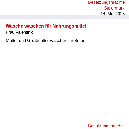
Besatzungsmächte
Steiermark
14. Mai 2025
Wäsche waschen für Nahrungsmittel
Frau Valentinic
Mutter und Großmutter waschen für Briten
Besatzungsmächte