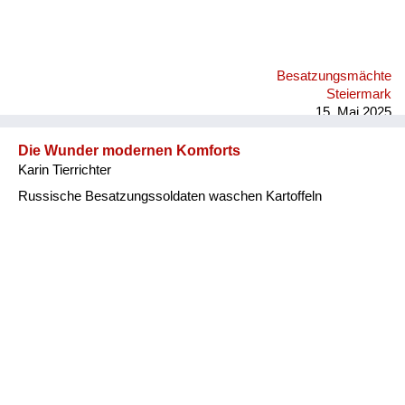
Besatzungsmächte
Steiermark
15. Mai 2025
Die Wunder modernen Komforts
Karin Tierrichter
Russische Besatzungssoldaten waschen Kartoffeln