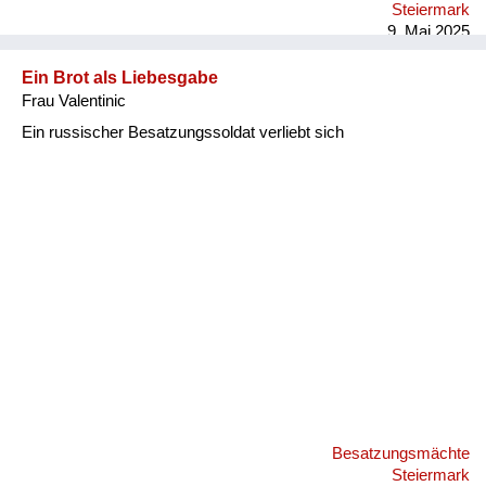
Steiermark
9. Mai 2025
Ein Brot als Liebesgabe
Frau Valentinic
Ein russischer Besatzungssoldat verliebt sich
Besatzungsmächte
Steiermark