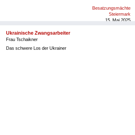
Besatzungsmächte
Steiermark
15. Mai 2025
Ukrainische Zwangsarbeiter
Frau Tschaikner
Das schwere Los der Ukrainer