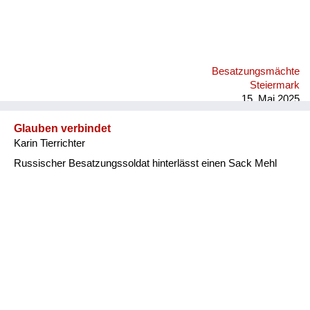
Besatzungsmächte
Steiermark
15. Mai 2025
Glauben verbindet
Karin Tierrichter
Russischer Besatzungssoldat hinterlässt einen Sack Mehl