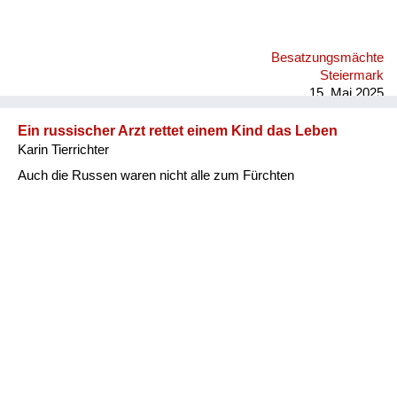
Besatzungsmächte
Steiermark
15. Mai 2025
Ein russischer Arzt rettet einem Kind das Leben
Karin Tierrichter
Auch die Russen waren nicht alle zum Fürchten