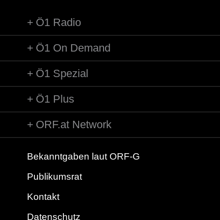
Ö1 Radio
Ö1 On Demand
Ö1 Spezial
Ö1 Plus
ORF.at Network
Bekanntgaben laut ORF-G
Publikumsrat
Kontakt
Datenschutz