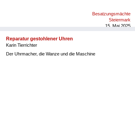
Besatzungsmächte
Steiermark
15. Mai 2025
Reparatur gestohlener Uhren
Karin Tierrichter
Der Uhrmacher, die Wanze und die Maschine