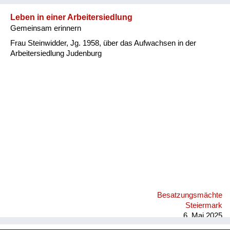
Leben in einer Arbeitersiedlung
Gemeinsam erinnern
Frau Steinwidder, Jg. 1958, über das Aufwachsen in der
Arbeitersiedlung Judenburg
Besatzungsmächte
Steiermark
6. Mai 2025