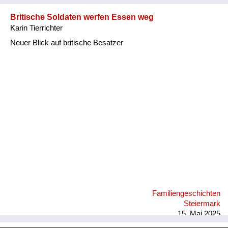
Britische Soldaten werfen Essen weg
Karin Tierrichter
Neuer Blick auf britische Besatzer
Familiengeschichten
Steiermark
15. Mai 2025