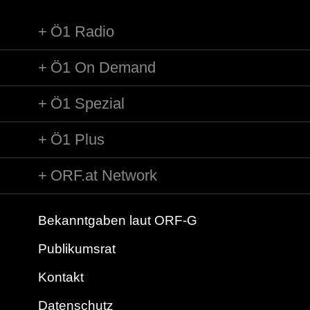
Ö1 Radio
Ö1 On Demand
Ö1 Spezial
Ö1 Plus
ORF.at Network
Bekanntgaben laut ORF-G
Publikumsrat
Kontakt
Datenschutz