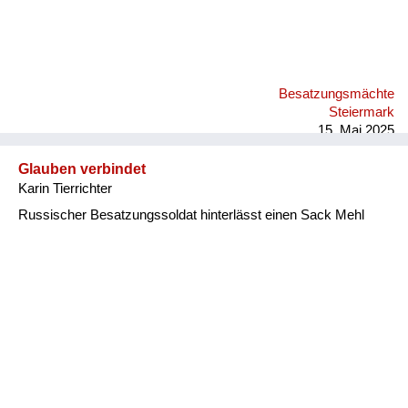
Besatzungsmächte
Steiermark
15. Mai 2025
Glauben verbindet
Karin Tierrichter
Russischer Besatzungssoldat hinterlässt einen Sack Mehl