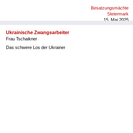
Besatzungsmächte
Steiermark
15. Mai 2025
Ukrainische Zwangsarbeiter
Frau Tschaikner
Das schwere Los der Ukrainer