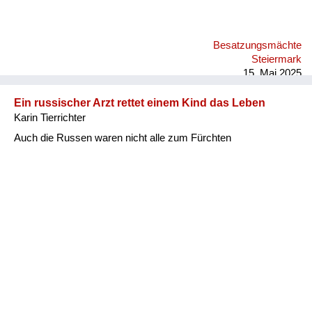
Besatzungsmächte
Steiermark
15. Mai 2025
Ein russischer Arzt rettet einem Kind das Leben
Karin Tierrichter
Auch die Russen waren nicht alle zum Fürchten