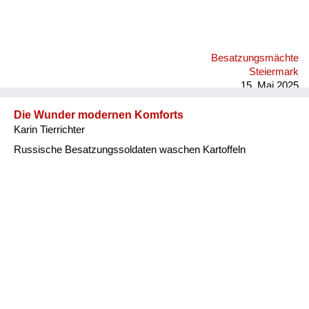
Besatzungsmächte
Steiermark
15. Mai 2025
Die Wunder modernen Komforts
Karin Tierrichter
Russische Besatzungssoldaten waschen Kartoffeln