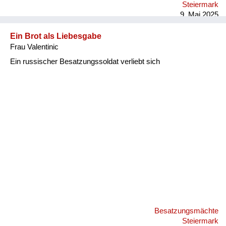
Steiermark
9. Mai 2025
Ein Brot als Liebesgabe
Frau Valentinic
Ein russischer Besatzungssoldat verliebt sich
Besatzungsmächte
Steiermark