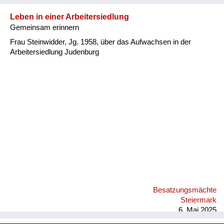
Leben in einer Arbeitersiedlung
Gemeinsam erinnern
Frau Steinwidder, Jg. 1958, über das Aufwachsen in der
Arbeitersiedlung Judenburg
Besatzungsmächte
Steiermark
6. Mai 2025