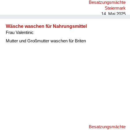
Besatzungsmächte
Steiermark
14. Mai 2025
Wäsche waschen für Nahrungsmittel
Frau Valentinic
Mutter und Großmutter waschen für Briten
Besatzungsmächte