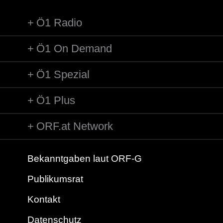
Ö1 Radio
Ö1 On Demand
Ö1 Spezial
Ö1 Plus
ORF.at Network
Bekanntgaben laut ORF-G
Publikumsrat
Kontakt
Datenschutz