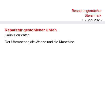
Besatzungsmächte
Steiermark
15. Mai 2025
Reparatur gestohlener Uhren
Karin Tierrichter
Der Uhrmacher, die Wanze und die Maschine