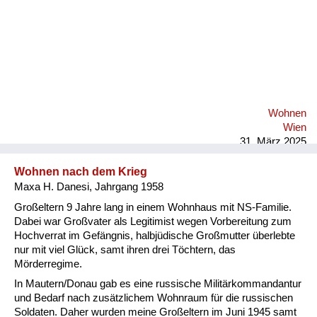
Wohnen
Wien
31. März 2025
Wohnen nach dem Krieg
Maxa H. Danesi, Jahrgang 1958
Großeltern 9 Jahre lang in einem Wohnhaus mit NS-Familie.
Dabei war Großvater als Legitimist wegen Vorbereitung zum
Hochverrat im Gefängnis, halbjüdische Großmutter überlebte
nur mit viel Glück, samt ihren drei Töchtern, das
Mörderregime.
In Mautern/Donau gab es eine russische Militärkommandantur
und Bedarf nach zusätzlichem Wohnraum für die russischen
Soldaten. Daher wurden meine Großeltern im Juni 1945 samt