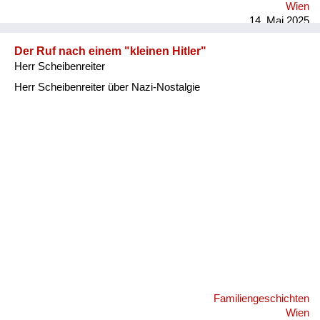
Wien
14. Mai 2025
Der Ruf nach einem "kleinen Hitler"
Herr Scheibenreiter
Herr Scheibenreiter über Nazi-Nostalgie
Familiengeschichten
Wien