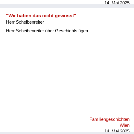
14. Mai 2025
"Wir haben das nicht gewusst"
Herr Scheibenreiter
Herr Scheibenreiter über Geschichtslügen
Familiengeschichten
Wien
14. Mai 2025