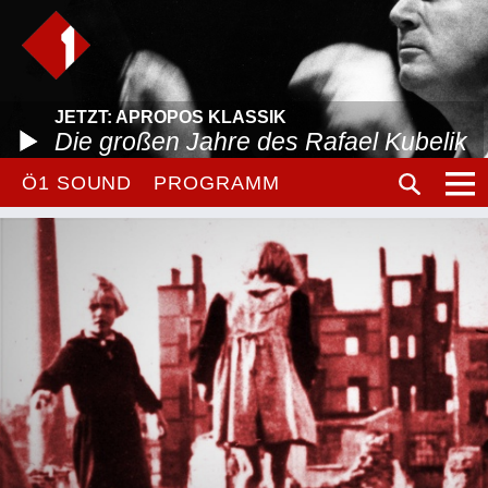
JETZT: APROPOS KLASSIK
Die großen Jahre des Rafael Kubelik
Ö1 SOUND
PROGRAMM