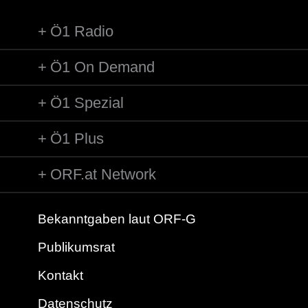
Ö1 Radio
Ö1 On Demand
Ö1 Spezial
Ö1 Plus
ORF.at Network
Bekanntgaben laut ORF-G
Publikumsrat
Kontakt
Datenschutz