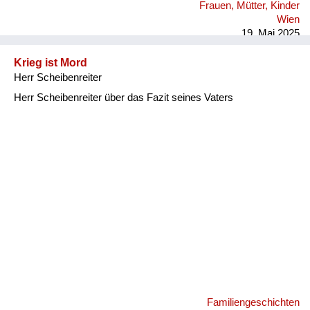
Frauen, Mütter, Kinder
Wien
19. Mai 2025
Krieg ist Mord
Herr Scheibenreiter
Herr Scheibenreiter über das Fazit seines Vaters
Familiengeschichten