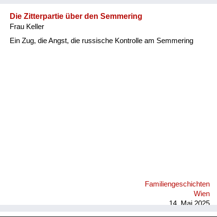
Die Zitterpartie über den Semmering
Frau Keller
Ein Zug, die Angst, die russische Kontrolle am Semmering
Familiengeschichten
Wien
14. Mai 2025