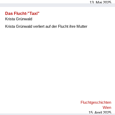
13. Mai 2025
Das Flucht-"Taxi"
Krista Grünwald
Krista Grünwald verliert auf der Flucht ihre Mutter
Fluchtgeschichten
Wien
15. April 2025