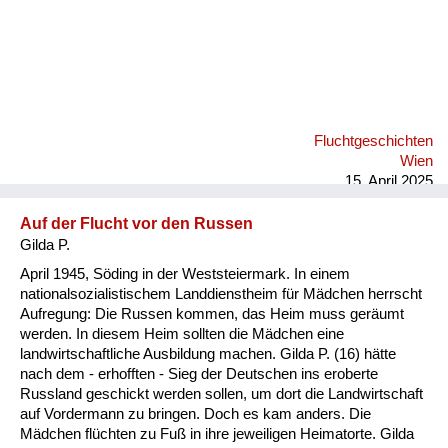
Fluchtgeschichten
Wien
15. April 2025
Auf der Flucht vor den Russen
Gilda P.
April 1945, Söding in der Weststeiermark. In einem
nationalsozialistischem Landdienstheim für Mädchen herrscht
Aufregung: Die Russen kommen, das Heim muss geräumt
werden. In diesem Heim sollten die Mädchen eine
landwirtschaftliche Ausbildung machen. Gilda P. (16) hätte
nach dem - erhofften - Sieg der Deutschen ins eroberte
Russland geschickt werden sollen, um dort die Landwirtschaft
auf Vordermann zu bringen. Doch es kam anders. Die
Mädchen flüchten zu Fuß in ihre jeweiligen Heimatorte. Gilda