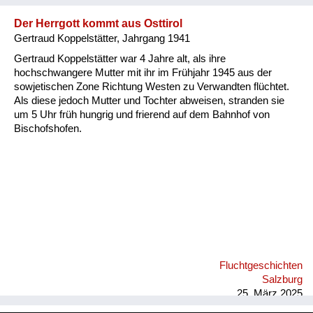
Der Herrgott kommt aus Osttirol
Gertraud Koppelstätter, Jahrgang 1941
Gertraud Koppelstätter war 4 Jahre alt, als ihre
hochschwangere Mutter mit ihr im Frühjahr 1945 aus der
sowjetischen Zone Richtung Westen zu Verwandten flüchtet.
Als diese jedoch Mutter und Tochter abweisen, stranden sie
um 5 Uhr früh hungrig und frierend auf dem Bahnhof von
Bischofshofen.
Fluchtgeschichten
Salzburg
25. März 2025