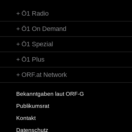
Ö1 Radio
Ö1 On Demand
Ö1 Spezial
Ö1 Plus
ORF.at Network
Bekanntgaben laut ORF-G
Publikumsrat
Kontakt
Datenschutz