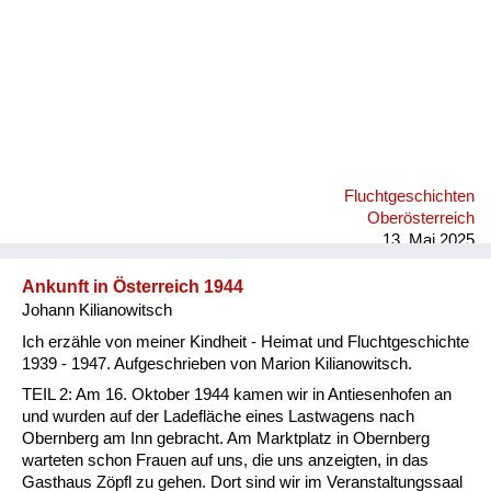
Fluchtgeschichten
Oberösterreich
13. Mai 2025
Ankunft in Österreich 1944
Johann Kilianowitsch
Ich erzähle von meiner Kindheit - Heimat und Fluchtgeschichte
1939 - 1947. Aufgeschrieben von Marion Kilianowitsch.
TEIL 2: Am 16. Oktober 1944 kamen wir in Antiesenhofen an
und wurden auf der Ladefläche eines Lastwagens nach
Obernberg am Inn gebracht. Am Marktplatz in Obernberg
warteten schon Frauen auf uns, die uns anzeigten, in das
Gasthaus Zöpfl zu gehen. Dort sind wir im Veranstaltungssaal