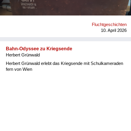
Fluchtgeschichten
10. April 2026
Bahn-Odyssee zu Kriegsende
Herbert Grünwald
Herbert Grünwald erlebt das Kriegsende mit Schulkameraden
fern von Wien