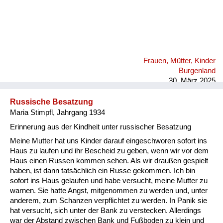
Frauen, Mütter, Kinder
Burgenland
30. März 2025
Russische Besatzung
Maria Stimpfl, Jahrgang 1934
Erinnerung aus der Kindheit unter russischer Besatzung
Meine Mutter hat uns Kinder darauf eingeschworen sofort ins
Haus zu laufen und ihr Bescheid zu geben, wenn wir vor dem
Haus einen Russen kommen sehen. Als wir draußen gespielt
haben, ist dann tatsächlich ein Russe gekommen. Ich bin
sofort ins Haus gelaufen und habe versucht, meine Mutter zu
warnen. Sie hatte Angst, mitgenommen zu werden und, unter
anderem, zum Schanzen verpflichtet zu werden. In Panik sie
hat versucht, sich unter der Bank zu verstecken. Allerdings
war der Abstand zwischen Bank und Fußboden zu klein und