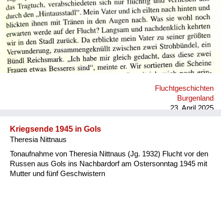
Fluchtgeschichten
Burgenland
23. April 2025
Kriegsende 1945 in Gols
Theresia Nittnaus
Tonaufnahme von Theresia Nittnaus (Jg. 1932) Flucht vor den
Russen aus Gols ins Nachbardorf am Ostersonntag 1945 mit
Mutter und fünf Geschwistern