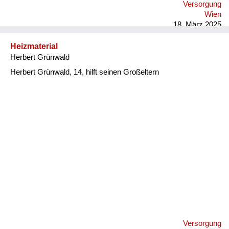
Versorgung
Wien
18. März 2025
Heizmaterial
Herbert Grünwald
Herbert Grünwald, 14, hilft seinen Großeltern
Versorgung