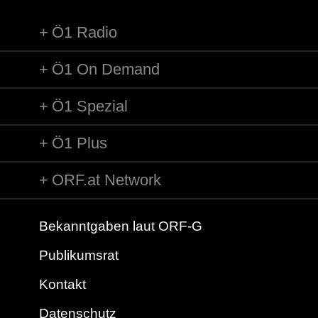
Ö1 Radio
Ö1 On Demand
Ö1 Spezial
Ö1 Plus
ORF.at Network
Bekanntgaben laut ORF-G
Publikumsrat
Kontakt
Datenschutz