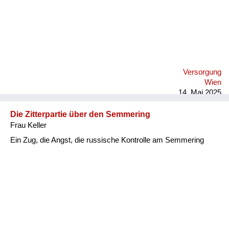
Versorgung
Wien
14. Mai 2025
Die Zitterpartie über den Semmering
Frau Keller
Ein Zug, die Angst, die russische Kontrolle am Semmering