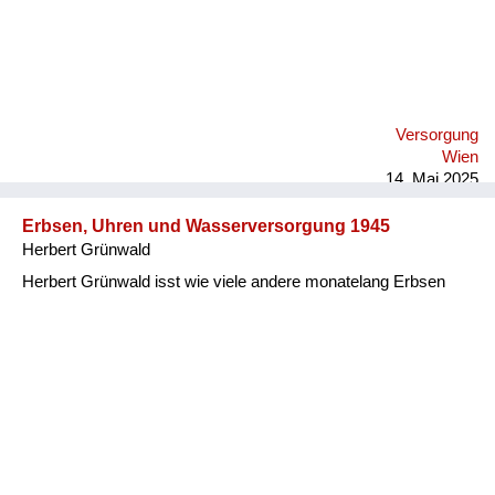
Versorgung
Wien
14. Mai 2025
Erbsen, Uhren und Wasserversorgung 1945
Herbert Grünwald
Herbert Grünwald isst wie viele andere monatelang Erbsen