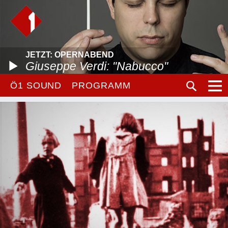
JETZT: OPERNABEND
Giuseppe Verdi: "Nabucco"
Ö1 SOUND
PROGRAMM