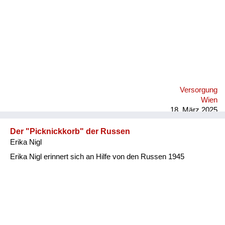
Versorgung
Wien
18. März 2025
Der "Picknickkorb" der Russen
Erika Nigl
Erika Nigl erinnert sich an Hilfe von den Russen 1945