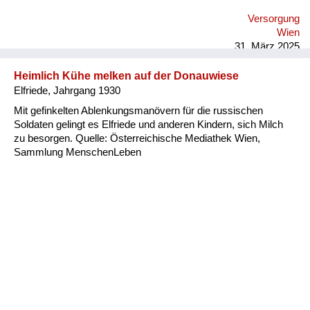
Versorgung
Wien
31. März 2025
Heimlich Kühe melken auf der Donauwiese
Elfriede, Jahrgang 1930
Mit gefinkelten Ablenkungsmanövern für die russischen
Soldaten gelingt es Elfriede und anderen Kindern, sich Milch
zu besorgen. Quelle: Österreichische Mediathek Wien,
Sammlung MenschenLeben