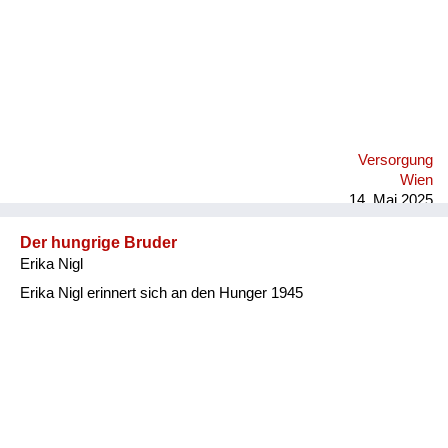
Versorgung
Wien
14. Mai 2025
Der hungrige Bruder
Erika Nigl
Erika Nigl erinnert sich an den Hunger 1945