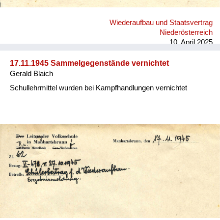
Wiederaufbau und Staatsvertrag
Niederösterreich
10. April 2025
17.11.1945 Sammelgegenstände vernichtet
Gerald Blaich
Schullehrmittel wurden bei Kampfhandlungen vernichtet