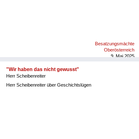
Besatzungsmächte
Oberösterreich
9. Mai 2025
"Wir haben das nicht gewusst"
Herr Scheibenreiter
Herr Scheibenreiter über Geschichtslügen