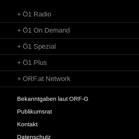
Ö1 Radio
Ö1 On Demand
Ö1 Spezial
Ö1 Plus
ORF.at Network
Bekanntgaben laut ORF-G
Publikumsrat
Kontakt
Datenschutz