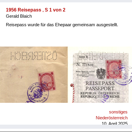
1956 Reisepass , S 1 von 2
Gerald Blaich
Reisepass wurde für das Ehepaar gemeinsam ausgestellt.
sonstiges
Niederösterreich
10. April 2025