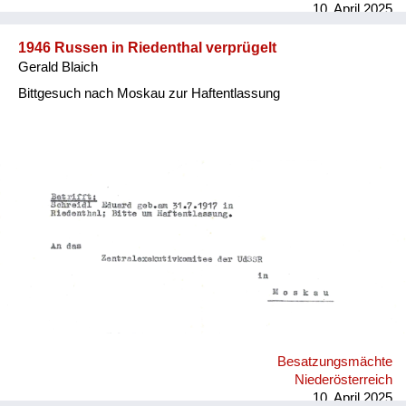
10. April 2025
1946 Russen in Riedenthal verprügelt
Gerald Blaich
Bittgesuch nach Moskau zur Haftentlassung
Besatzungsmächte
Niederösterreich
10. April 2025