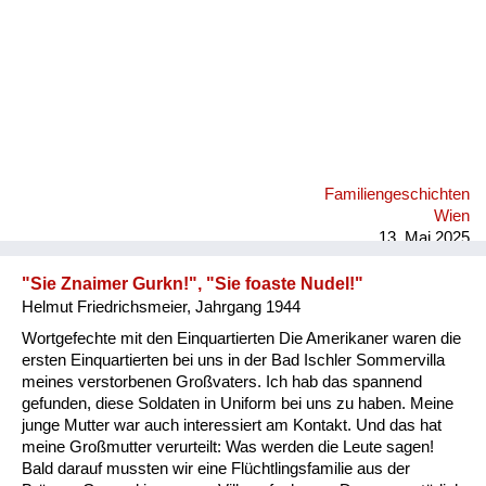
Familiengeschichten
Wien
13. Mai 2025
"Sie Znaimer Gurkn!", "Sie foaste Nudel!"
Helmut Friedrichsmeier, Jahrgang 1944
Wortgefechte mit den Einquartierten Die Amerikaner waren die
ersten Einquartierten bei uns in der Bad Ischler Sommervilla
meines verstorbenen Großvaters. Ich hab das spannend
gefunden, diese Soldaten in Uniform bei uns zu haben. Meine
junge Mutter war auch interessiert am Kontakt. Und das hat
meine Großmutter verurteilt: Was werden die Leute sagen!
Bald darauf mussten wir eine Flüchtlingsfamilie aus der