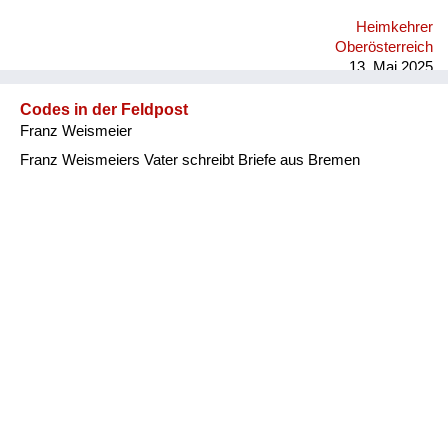
Heimkehrer
Oberösterreich
13. Mai 2025
Codes in der Feldpost
Franz Weismeier
Franz Weismeiers Vater schreibt Briefe aus Bremen