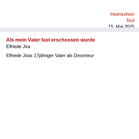
Heimkehrer
Tirol
15. Mai 2025
Als mein Vater fast erschossen wurde
Elfriede Jira
Elfriede Jiras 17jähriger Vater als Deserteur