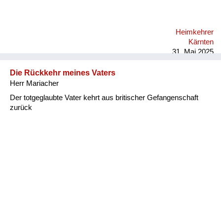
Heimkehrer
Kärnten
31. Mai 2025
Die Rückkehr meines Vaters
Herr Mariacher
Der totgeglaubte Vater kehrt aus britischer Gefangenschaft
zurück