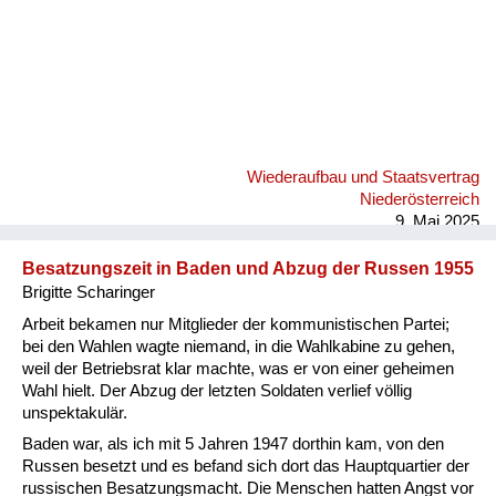
Wiederaufbau und Staatsvertrag
Niederösterreich
9. Mai 2025
Besatzungszeit in Baden und Abzug der Russen 1955
Brigitte Scharinger
Arbeit bekamen nur Mitglieder der kommunistischen Partei;
bei den Wahlen wagte niemand, in die Wahlkabine zu gehen,
weil der Betriebsrat klar machte, was er von einer geheimen
Wahl hielt. Der Abzug der letzten Soldaten verlief völlig
unspektakulär.
Baden war, als ich mit 5 Jahren 1947 dorthin kam, von den
Russen besetzt und es befand sich dort das Hauptquartier der
russischen Besatzungsmacht. Die Menschen hatten Angst vor