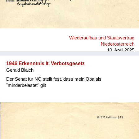
Wiederaufbau und Staatsvertrag
Niederösterreich
10. April 2025
1946 Erkenntnis lt. Verbotsgesetz
Gerald Blaich
Der Senat für NÖ stellt fest, dass mein Opa als
"minderbelastet" gilt