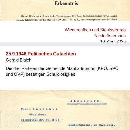
Wiederaufbau und Staatsvertrag
Niederösterreich
10. April 2025
25.9.1946 Politisches Gutachten
Gerald Blaich
Die drei Parteien der Gemeinde Manhartsbrunn (KPÖ, SPÖ
und ÖVP) bestätigen Schuldlosigkeit