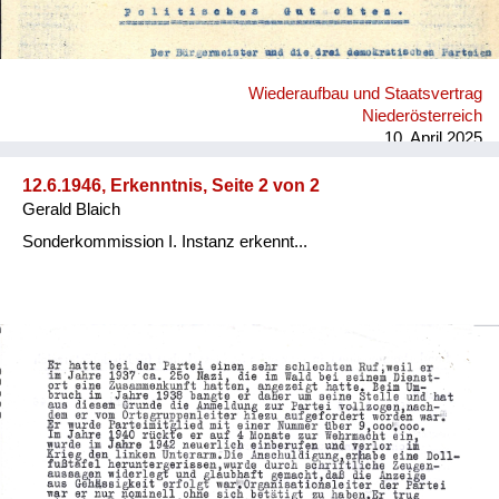
Wiederaufbau und Staatsvertrag
Niederösterreich
10. April 2025
12.6.1946, Erkenntnis, Seite 2 von 2
Gerald Blaich
Sonderkommission I. Instanz erkennt...