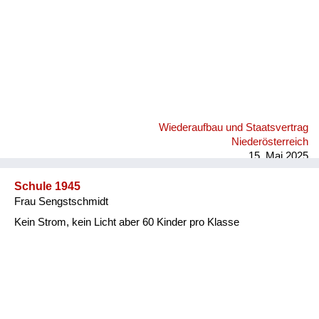
Wiederaufbau und Staatsvertrag
Niederösterreich
15. Mai 2025
Schule 1945
Frau Sengstschmidt
Kein Strom, kein Licht aber 60 Kinder pro Klasse