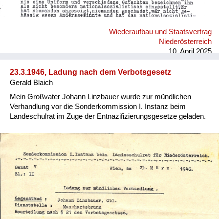
Wiederaufbau und Staatsvertrag
Niederösterreich
10. April 2025
23.3.1946, Ladung nach dem Verbotsgesetz
Gerald Blaich
Mein Großvater Johann Linzbauer wurde zur mündlichen
Verhandlung vor die Sonderkommission I. Instanz beim
Landeschulrat im Zuge der Entnazifizierungsgesetze geladen.