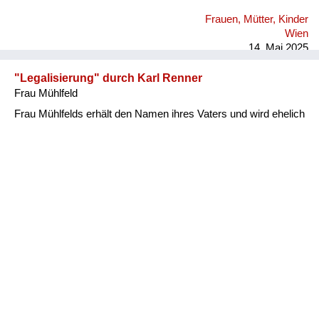
Frauen, Mütter, Kinder
Wien
14. Mai 2025
"Legalisierung" durch Karl Renner
Frau Mühlfeld
Frau Mühlfelds erhält den Namen ihres Vaters und wird ehelich