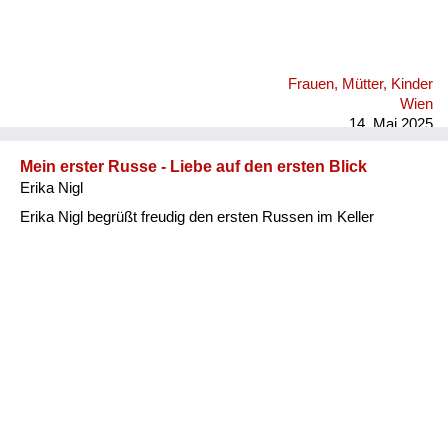
Frauen, Mütter, Kinder
Wien
14. Mai 2025
Mein erster Russe - Liebe auf den ersten Blick
Erika Nigl
Erika Nigl begrüßt freudig den ersten Russen im Keller