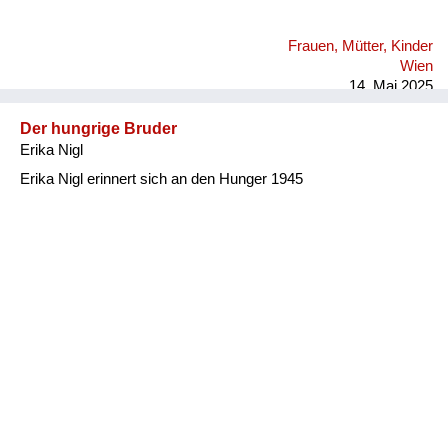
Frauen, Mütter, Kinder
Wien
14. Mai 2025
Der hungrige Bruder
Erika Nigl
Erika Nigl erinnert sich an den Hunger 1945