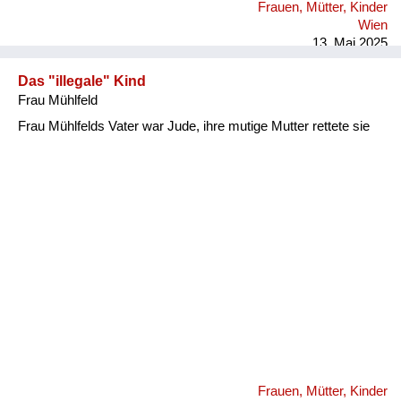
Frauen, Mütter, Kinder
Wien
13. Mai 2025
Das "illegale" Kind
Frau Mühlfeld
Frau Mühlfelds Vater war Jude, ihre mutige Mutter rettete sie
Frauen, Mütter, Kinder