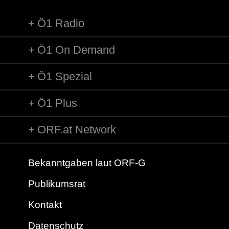
Ö1 Radio
Ö1 On Demand
Ö1 Spezial
Ö1 Plus
ORF.at Network
Bekanntgaben laut ORF-G
Publikumsrat
Kontakt
Datenschutz