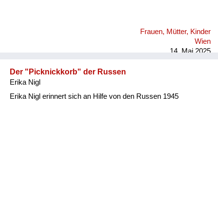
Frauen, Mütter, Kinder
Wien
14. Mai 2025
Der "Picknickkorb" der Russen
Erika Nigl
Erika Nigl erinnert sich an Hilfe von den Russen 1945