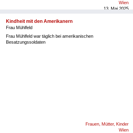
Wien
13. Mai 2025
Kindheit mit den Amerikanern
Frau Mühlfeld
Frau Mühlfeld war täglich bei amerikanischen
Besatzungssoldaten
Frauen, Mütter, Kinder
Wien