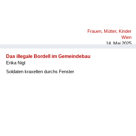
Frauen, Mütter, Kinder
Wien
14. Mai 2025
Das illegale Bordell im Gemeindebau
Erika Nigl
Soldaten kraxelten durchs Fenster