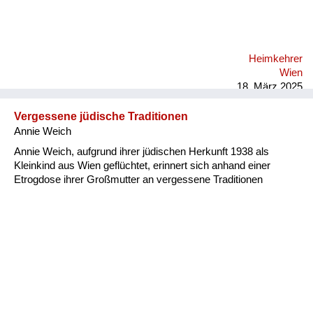
Heimkehrer
Wien
18. März 2025
Vergessene jüdische Traditionen
Annie Weich
Annie Weich, aufgrund ihrer jüdischen Herkunft 1938 als
Kleinkind aus Wien geflüchtet, erinnert sich anhand einer
Etrogdose ihrer Großmutter an vergessene Traditionen