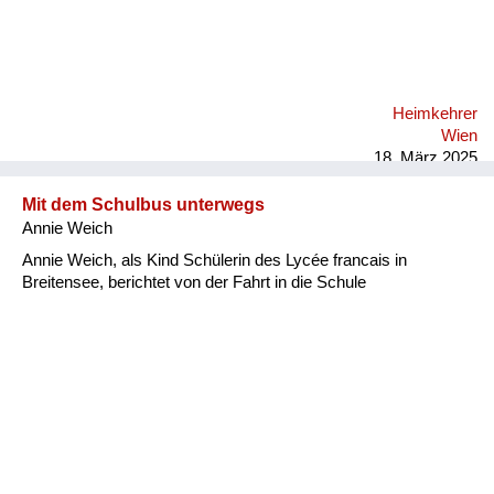
Heimkehrer
Wien
18. März 2025
Mit dem Schulbus unterwegs
Annie Weich
Annie Weich, als Kind Schülerin des Lycée francais in
Breitensee, berichtet von der Fahrt in die Schule