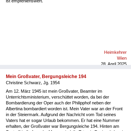
ist empfehlenswert.
Heimkehrer
Wien
28. April 2025
Mein Großvater, Bergungsleiche 194
Christine Schwarz, Jg. 1954
Am 12. März 1945 ist mein Großvater, Beamter im
Unterrichtsministerium, verschüttet worden, da bei der
Bombardierung der Oper auch der Philipphof neben der
Albertina bombardiert worden ist. Mein Vater war an der Front
in der Steiermark. Aufgrund der Nachricht vom Tod seines
Vaters hat er sogar Urlaub bekommen. Er hat eine Nummer
erhalten, der Großvater war Bergungsleiche 194. Hinten am