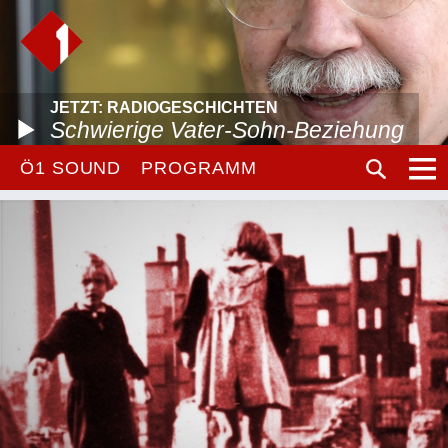
JETZT: RADIOGESCHICHTEN
Schwierige Vater-Sohn-Beziehung
Ö1 SOUND
PROGRAMM