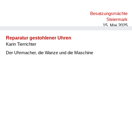
Besatzungsmächte
Steiermark
15. Mai 2025
Reparatur gestohlener Uhren
Karin Tierrichter
Der Uhrmacher, die Wanze und die Maschine