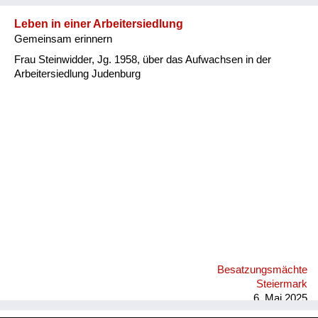
Leben in einer Arbeitersiedlung
Gemeinsam erinnern
Frau Steinwidder, Jg. 1958, über das Aufwachsen in der
Arbeitersiedlung Judenburg
Besatzungsmächte
Steiermark
6. Mai 2025