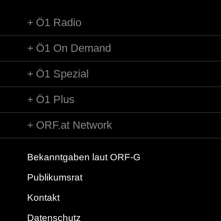
Ö1 Radio
Ö1 On Demand
Ö1 Spezial
Ö1 Plus
ORF.at Network
Bekanntgaben laut ORF-G
Publikumsrat
Kontakt
Datenschutz