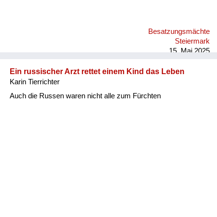
Besatzungsmächte
Steiermark
15. Mai 2025
Ein russischer Arzt rettet einem Kind das Leben
Karin Tierrichter
Auch die Russen waren nicht alle zum Fürchten