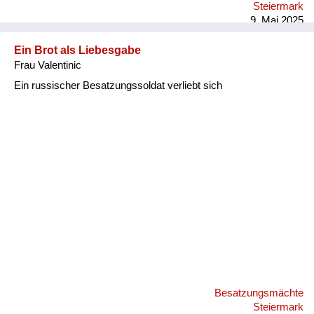
Steiermark
9. Mai 2025
Ein Brot als Liebesgabe
Frau Valentinic
Ein russischer Besatzungssoldat verliebt sich
Besatzungsmächte
Steiermark