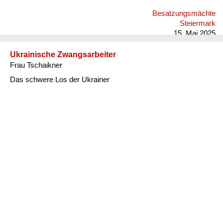
Besatzungsmächte
Steiermark
15. Mai 2025
Ukrainische Zwangsarbeiter
Frau Tschaikner
Das schwere Los der Ukrainer