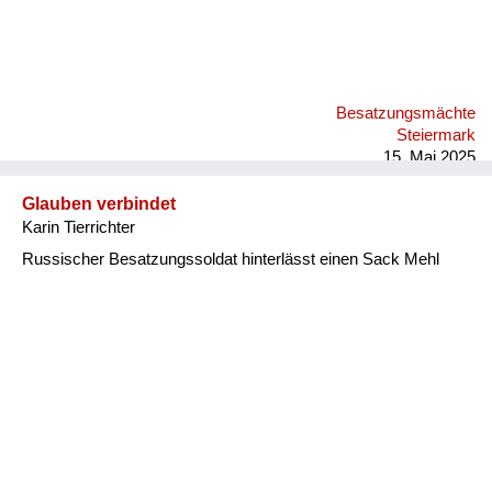
Besatzungsmächte
Steiermark
15. Mai 2025
Glauben verbindet
Karin Tierrichter
Russischer Besatzungssoldat hinterlässt einen Sack Mehl