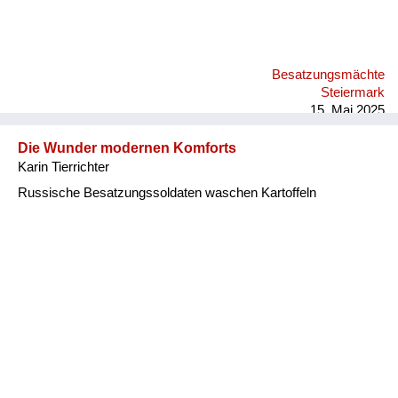
Besatzungsmächte
Steiermark
15. Mai 2025
Die Wunder modernen Komforts
Karin Tierrichter
Russische Besatzungssoldaten waschen Kartoffeln