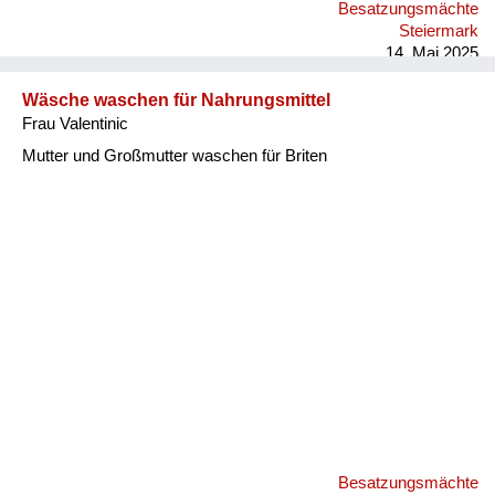
Besatzungsmächte
Steiermark
14. Mai 2025
Wäsche waschen für Nahrungsmittel
Frau Valentinic
Mutter und Großmutter waschen für Briten
Besatzungsmächte