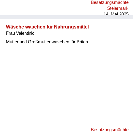
Besatzungsmächte
Steiermark
14. Mai 2025
Wäsche waschen für Nahrungsmittel
Frau Valentinic
Mutter und Großmutter waschen für Briten
Besatzungsmächte