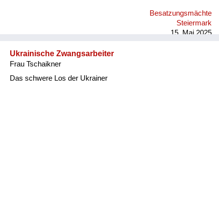
Besatzungsmächte
Steiermark
15. Mai 2025
Ukrainische Zwangsarbeiter
Frau Tschaikner
Das schwere Los der Ukrainer