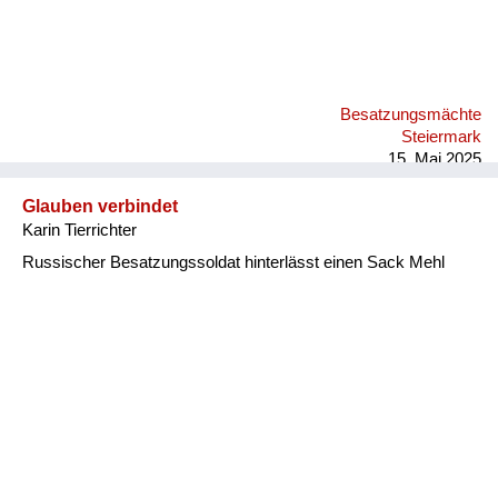
Besatzungsmächte
Steiermark
15. Mai 2025
Glauben verbindet
Karin Tierrichter
Russischer Besatzungssoldat hinterlässt einen Sack Mehl