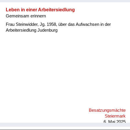
Leben in einer Arbeitersiedlung
Gemeinsam erinnern
Frau Steinwidder, Jg. 1958, über das Aufwachsen in der
Arbeitersiedlung Judenburg
Besatzungsmächte
Steiermark
6. Mai 2025