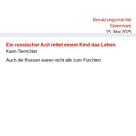
Besatzungsmächte
Steiermark
15. Mai 2025
Ein russischer Arzt rettet einem Kind das Leben
Karin Tierrichter
Auch die Russen waren nicht alle zum Fürchten