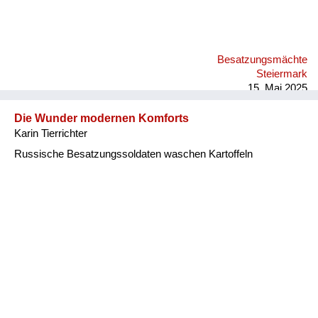
Besatzungsmächte
Steiermark
15. Mai 2025
Die Wunder modernen Komforts
Karin Tierrichter
Russische Besatzungssoldaten waschen Kartoffeln