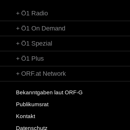
Ö1 Radio
Ö1 On Demand
Ö1 Spezial
Ö1 Plus
ORF.at Network
Bekanntgaben laut ORF-G
Publikumsrat
Kontakt
Datenschutz