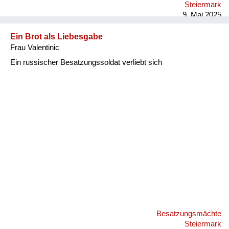
Steiermark
9. Mai 2025
Ein Brot als Liebesgabe
Frau Valentinic
Ein russischer Besatzungssoldat verliebt sich
Besatzungsmächte
Steiermark