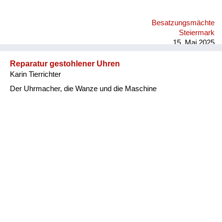
Besatzungsmächte
Steiermark
15. Mai 2025
Reparatur gestohlener Uhren
Karin Tierrichter
Der Uhrmacher, die Wanze und die Maschine