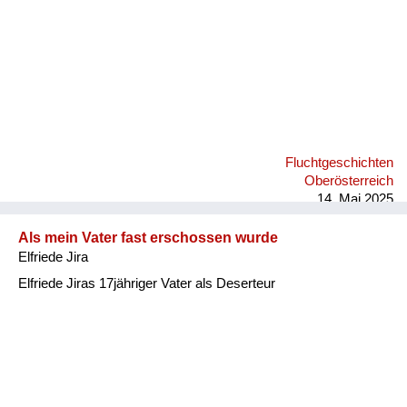
Fluchtgeschichten
Oberösterreich
14. Mai 2025
Als mein Vater fast erschossen wurde
Elfriede Jira
Elfriede Jiras 17jähriger Vater als Deserteur