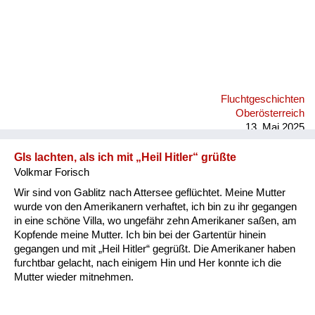
Fluchtgeschichten
Oberösterreich
13. Mai 2025
GIs lachten, als ich mit „Heil Hitler“ grüßte
Volkmar Forisch
Wir sind von Gablitz nach Attersee geflüchtet. Meine Mutter
wurde von den Amerikanern verhaftet, ich bin zu ihr gegangen
in eine schöne Villa, wo ungefähr zehn Amerikaner saßen, am
Kopfende meine Mutter. Ich bin bei der Gartentür hinein
gegangen und mit „Heil Hitler“ gegrüßt. Die Amerikaner haben
furchtbar gelacht, nach einigem Hin und Her konnte ich die
Mutter wieder mitnehmen.