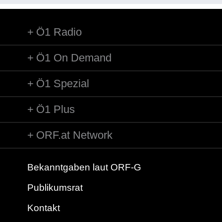
Ö1 Radio
Ö1 On Demand
Ö1 Spezial
Ö1 Plus
ORF.at Network
Bekanntgaben laut ORF-G
Publikumsrat
Kontakt