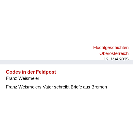
Fluchtgeschichten
Oberösterreich
13. Mai 2025
Codes in der Feldpost
Franz Weismeier
Franz Weismeiers Vater schreibt Briefe aus Bremen