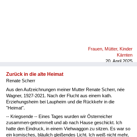
Frauen, Mütter, Kinder
Kärnten
20. April 2025
Zurück in die alte Heimat
Renate Scherr
Aus den Aufzeichnungen meiner Mutter Renate Scherr, née
Wagner, 1927-2021. Nach der Flucht aus einem kath.
Erziehungsheim bei Laupheim und die Rückkehr in die
"Heimat".
-- Kriegsende -- Eines Tages wurden wir Österreicher
zusammen-getrommelt und ab nach Hause geschickt. Ich
hatte den Eindruck, in einem Viehwaggon zu sitzen. Es war so
ein komisches, bläulich gleißendes Licht. Ich weiß nicht mehr,