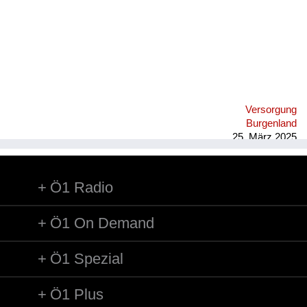
Versorgung
Burgenland
25. März 2025
Ö1 Radio
Ö1 On Demand
Ö1 Spezial
Ö1 Plus