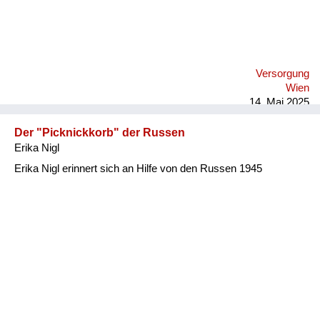
Versorgung
Wien
14. Mai 2025
Der "Picknickkorb" der Russen
Erika Nigl
Erika Nigl erinnert sich an Hilfe von den Russen 1945