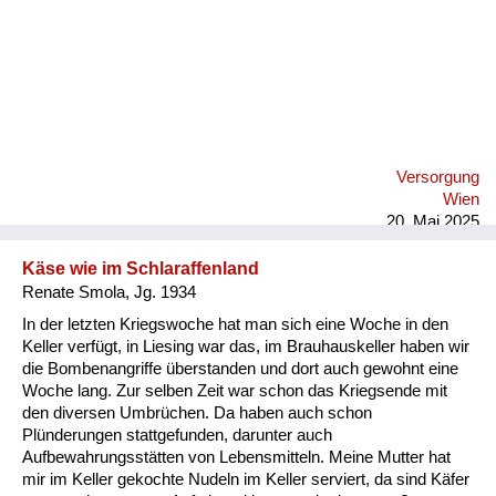
Versorgung
Wien
20. Mai 2025
Käse wie im Schlaraffenland
Renate Smola, Jg. 1934
In der letzten Kriegswoche hat man sich eine Woche in den
Keller verfügt, in Liesing war das, im Brauhauskeller haben wir
die Bombenangriffe überstanden und dort auch gewohnt eine
Woche lang. Zur selben Zeit war schon das Kriegsende mit
den diversen Umbrüchen. Da haben auch schon
Plünderungen stattgefunden, darunter auch
Aufbewahrungsstätten von Lebensmitteln. Meine Mutter hat
mir im Keller gekochte Nudeln im Keller serviert, da sind Käfer