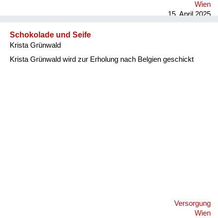
Wien
15. April 2025
Schokolade und Seife
Krista Grünwald
Krista Grünwald wird zur Erholung nach Belgien geschickt
Versorgung
Wien