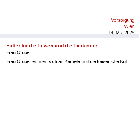
Versorgung
Wien
14. Mai 2025
Futter für die Löwen und die Tierkinder
Frau Gruber
Frau Gruber erinnert sich an Kamele und die kaiserliche Kuh