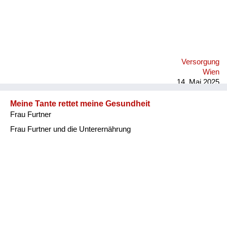
Versorgung
Wien
14. Mai 2025
Meine Tante rettet meine Gesundheit
Frau Furtner
Frau Furtner und die Unterernährung