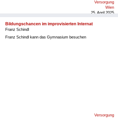
Versorgung
Wien
25. April 2025
Bildungschancen im improvisierten Internat
Franz Schindl
Franz Schindl kann das Gymnasium besuchen
Versorgung