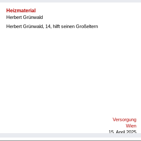
Heizmaterial
Herbert Grünwald
Herbert Grünwald, 14, hilft seinen Großeltern
Versorgung
Wien
15. April 2025