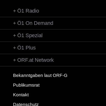
Ö1 Radio
Ö1 On Demand
Ö1 Spezial
Ö1 Plus
ORF.at Network
Bekanntgaben laut ORF-G
Publikumsrat
Kontakt
Datenschutz