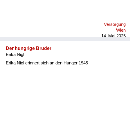
Versorgung
Wien
14. Mai 2025
Der hungrige Bruder
Erika Nigl
Erika Nigl erinnert sich an den Hunger 1945