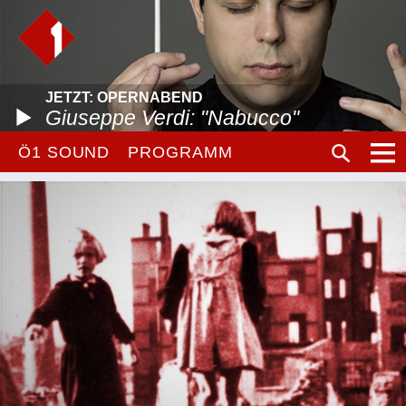
JETZT: OPERNABEND
Giuseppe Verdi: "Nabucco"
Ö1 SOUND
PROGRAMM