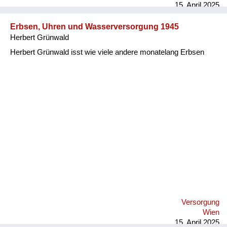
15. April 2025
Erbsen, Uhren und Wasserversorgung 1945
Herbert Grünwald
Herbert Grünwald isst wie viele andere monatelang Erbsen
Versorgung
Wien
15. April 2025