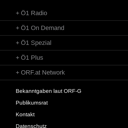
Ö1 Radio
Ö1 On Demand
Ö1 Spezial
Ö1 Plus
ORF.at Network
Bekanntgaben laut ORF-G
Publikumsrat
Kontakt
Datenschutz