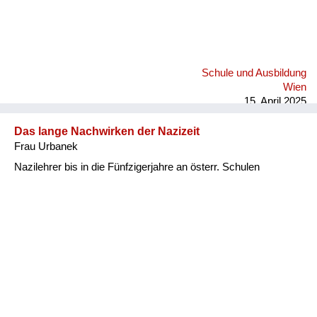
Schule und Ausbildung
Wien
15. April 2025
Das lange Nachwirken der Nazizeit
Frau Urbanek
Nazilehrer bis in die Fünfzigerjahre an österr. Schulen