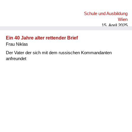
Schule und Ausbildung
Wien
15. April 2025
Ein 40 Jahre alter rettender Brief
Frau Niklas
Der Vater der sich mit dem russischen Kommandanten
anfreundet