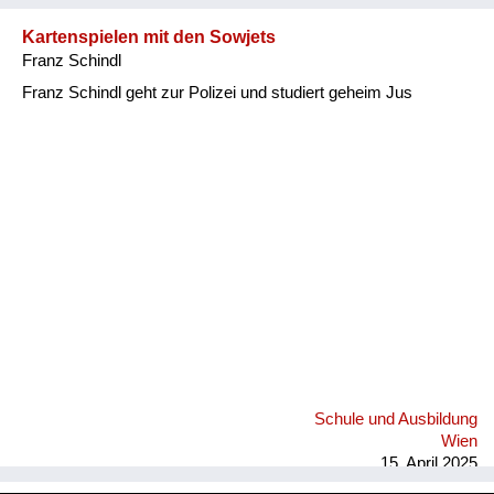
Kartenspielen mit den Sowjets
Franz Schindl
Franz Schindl geht zur Polizei und studiert geheim Jus
Schule und Ausbildung
Wien
15. April 2025