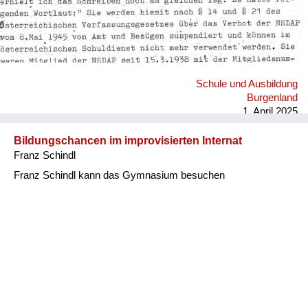
Schule und Ausbildung
Burgenland
1. April 2025
Bildungschancen im improvisierten Internat
Franz Schindl
Franz Schindl kann das Gymnasium besuchen