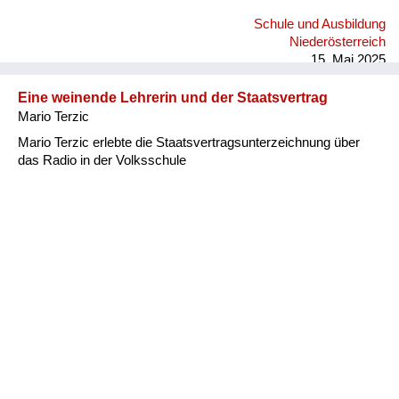
Schule und Ausbildung
Niederösterreich
15. Mai 2025
Eine weinende Lehrerin und der Staatsvertrag
Mario Terzic
Mario Terzic erlebte die Staatsvertragsunterzeichnung über
das Radio in der Volksschule