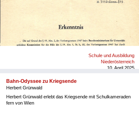
Schule und Ausbildung
Niederösterreich
10. April 2025
Bahn-Odyssee zu Kriegsende
Herbert Grünwald
Herbert Grünwald erlebt das Kriegsende mit Schulkameraden
fern von Wien