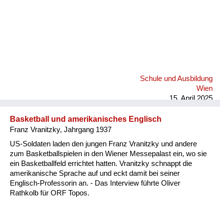
Schule und Ausbildung
Wien
15. April 2025
Basketball und amerikanisches Englisch
Franz Vranitzky, Jahrgang 1937
US-Soldaten laden den jungen Franz Vranitzky und andere
zum Basketballspielen in den Wiener Messepalast ein, wo sie
ein Basketballfeld errichtet hatten. Vranitzky schnappt die
amerikanische Sprache auf und eckt damit bei seiner
Englisch-Professorin an. - Das Interview führte Oliver
Rathkolb für ORF Topos.