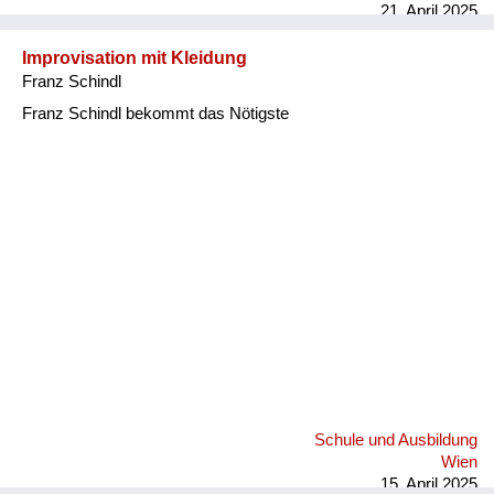
21. April 2025
Improvisation mit Kleidung
Franz Schindl
Franz Schindl bekommt das Nötigste
Schule und Ausbildung
Wien
15. April 2025