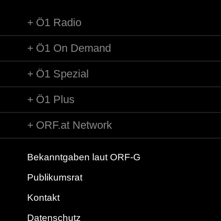
Ö1 Radio
Ö1 On Demand
Ö1 Spezial
Ö1 Plus
ORF.at Network
Bekanntgaben laut ORF-G
Publikumsrat
Kontakt
Datenschutz