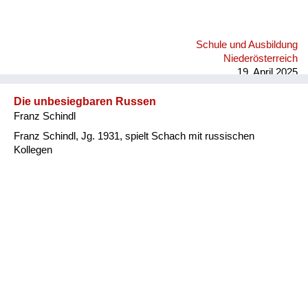
Schule und Ausbildung
Niederösterreich
19. April 2025
Die unbesiegbaren Russen
Franz Schindl
Franz Schindl, Jg. 1931, spielt Schach mit russischen
Kollegen