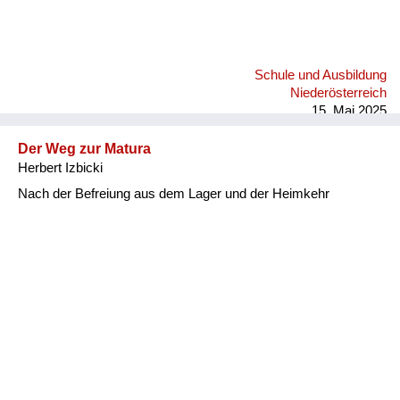
Schule und Ausbildung
Niederösterreich
15. Mai 2025
Der Weg zur Matura
Herbert Izbicki
Nach der Befreiung aus dem Lager und der Heimkehr