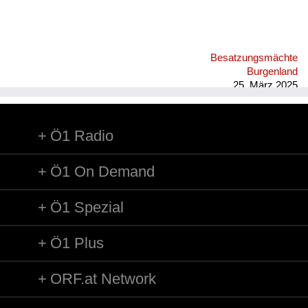
Besatzungsmächte
Burgenland
25. März 2025
Ö1 Radio
Ö1 On Demand
Ö1 Spezial
Ö1 Plus
ORF.at Network