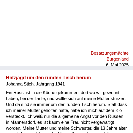
Besatzungsmächte
Burgenland
6. Mai 2025
Hetzjagd um den runden Tisch herum
Johanna Stich, Jahrgang 1941
Ein Russ' ist in die Küche gekommen, dort wo wir gewohnt
haben, bei der Tante, und wollte sich auf meine Mutter stürzen.
Und da sind sie immer um den runden Tisch herum. Statt dass
ich meiner Mutter geholfen hätte, habe ich mich auf dem Klo
versteckt. Ich weiß nur die allgemeine Angst vor den Russen
in Mannersdorf, es ist kaum eine Frau nicht vergewaltigt
worden. Meine Mutter und meine Schwester, die 13 Jahre älter