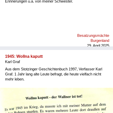
Erinnerungen u.a. von meiner Schwester.
Besatzungsmächte
Burgenland
29. April 2025
1945: Wollna kaputt
Karl Graf
Aus dem Stotzinger Geschichtenbuch 1997, Verfasser Karl
Graf. 1 Jahr lang alte Leute befragt, die heute vielfach nicht
mehr leben.