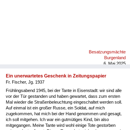
Besatzungsmächte
Burgenland
6. Mai 2025
Ein unerwartetes Geschenk in Zeitungspapier
Fr. Fischer, Jg. 1937
Frühlingsabend 1945, bei der Tante in Eisenstadt: wir sind alle
vor der Tür gestanden und haben gewartet, dass zum ersten
Mal wieder die Straßenbeleuchtung eingeschaltet werden soll.
Auf einmal ist ein großer Russe, ein Soldat, auf mich
zugekommen, hat mich bei der Hand genommen und gesagt,
ich soll mitgehen. Ich war ein gutmütiges Kind, bin also
mitgegangen. Meine Tante wird wohl einige Tote gestorben