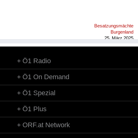
Besatzungsmächte
Burgenland
25. März 2025
Ö1 Radio
Ö1 On Demand
Ö1 Spezial
Ö1 Plus
ORF.at Network