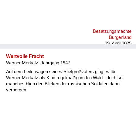
Besatzungsmächte
Burgenland
29. April 2025
Wertvolle Fracht
Werner Merkatz, Jahrgang 1947
Auf dem Leiterwagen seines Stiefgroßvaters ging es für
Werner Merkatz als Kind regelmäßig in den Wald - doch so
manches blieb den Blicken der russischen Soldaten dabei
verborgen