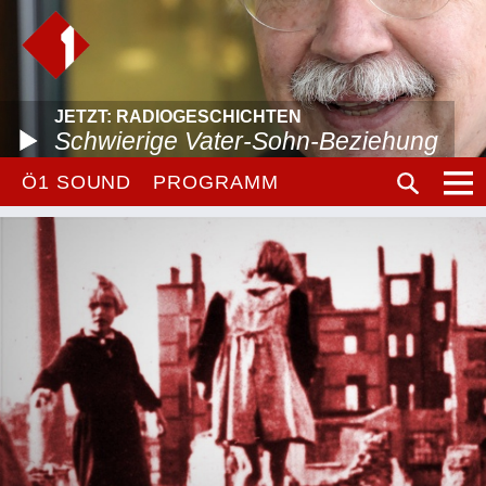
JETZT: RADIOGESCHICHTEN
Schwierige Vater-Sohn-Beziehung
Ö1 SOUND
PROGRAMM