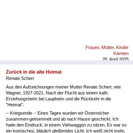
Frauen, Mütter, Kinder
Kärnten
20. April 2025
Zurück in die alte Heimat
Renate Scherr
Aus den Aufzeichnungen meiner Mutter Renate Scherr, née
Wagner, 1927-2021. Nach der Flucht aus einem kath.
Erziehungsheim bei Laupheim und die Rückkehr in die
"Heimat".
-- Kriegsende -- Eines Tages wurden wir Österreicher
zusammen-getrommelt und ab nach Hause geschickt. Ich
hatte den Eindruck, in einem Viehwaggon zu sitzen. Es war so
ein komisches, bläulich gleißendes Licht. Ich weiß nicht mehr,