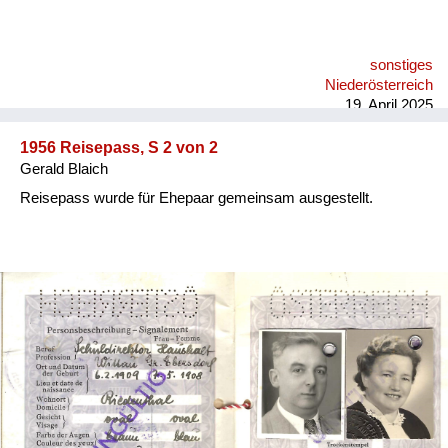
sonstiges
Niederösterreich
19. April 2025
1956 Reisepass, S 2 von 2
Gerald Blaich
Reisepass wurde für Ehepaar gemeinsam ausgestellt.