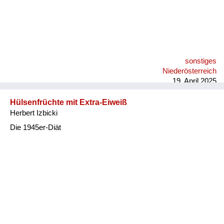
sonstiges
Niederösterreich
19. April 2025
Hülsenfrüchte mit Extra-Eiweiß
Herbert Izbicki
Die 1945er-Diät