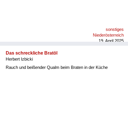
sonstiges
Niederösterreich
19. April 2025
Das schreckliche Bratöl
Herbert Izbicki
Rauch und beißender Qualm beim Braten in der Küche