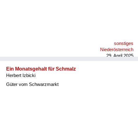
sonstiges
Niederösterreich
29. April 2025
Ein Monatsgehalt für Schmalz
Herbert Izbicki
Güter vom Schwarzmarkt