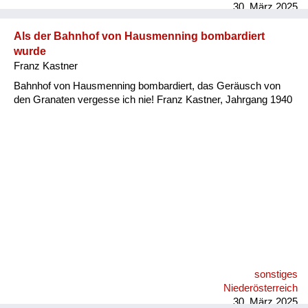
30. März 2025
Als der Bahnhof von Hausmenning bombardiert
wurde
Franz Kastner
Bahnhof von Hausmenning bombardiert, das Geräusch von
den Granaten vergesse ich nie! Franz Kastner, Jahrgang 1940
sonstiges
Niederösterreich
30. März 2025