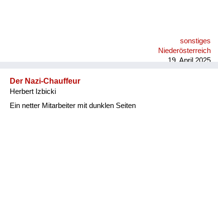
sonstiges
Niederösterreich
19. April 2025
Der Nazi-Chauffeur
Herbert Izbicki
Ein netter Mitarbeiter mit dunklen Seiten