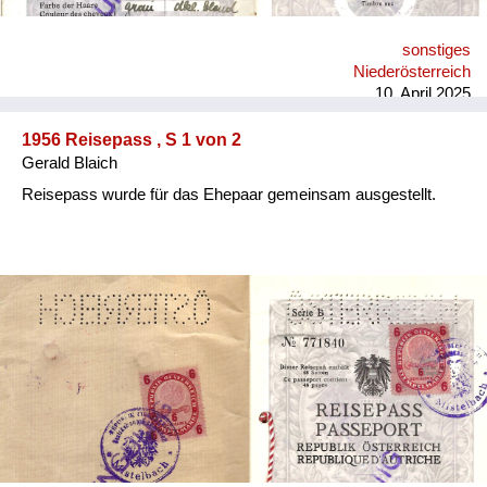
sonstiges
Niederösterreich
10. April 2025
1956 Reisepass , S 1 von 2
Gerald Blaich
Reisepass wurde für das Ehepaar gemeinsam ausgestellt.