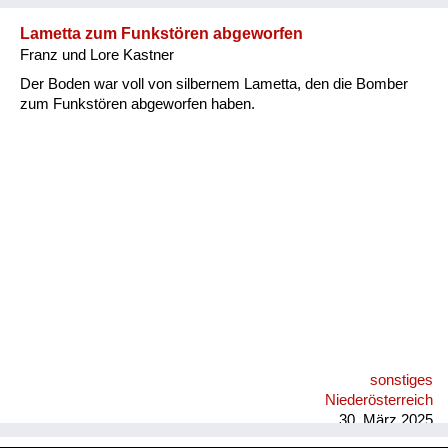
Lametta zum Funkstören abgeworfen
Franz und Lore Kastner
Der Boden war voll von silbernem Lametta, den die Bomber
zum Funkstören abgeworfen haben.
sonstiges
Niederösterreich
30. März 2025