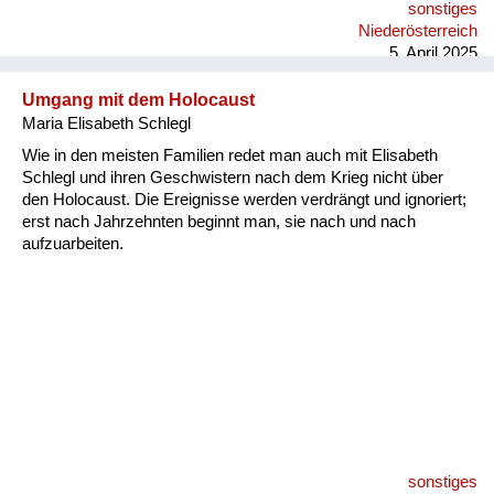
sonstiges
mitgenommen, was sie gebraucht haben.
Niederösterreich
5. April 2025
Umgang mit dem Holocaust
Maria Elisabeth Schlegl
Wie in den meisten Familien redet man auch mit Elisabeth
Schlegl und ihren Geschwistern nach dem Krieg nicht über
den Holocaust. Die Ereignisse werden verdrängt und ignoriert;
erst nach Jahrzehnten beginnt man, sie nach und nach
aufzuarbeiten.
sonstiges