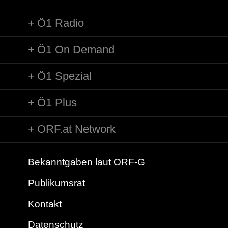
Ö1 Radio
Ö1 On Demand
Ö1 Spezial
Ö1 Plus
ORF.at Network
Bekanntgaben laut ORF-G
Publikumsrat
Kontakt
Datenschutz