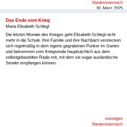
Niederösterreich
30. März 2025
Das Ende vom Krieg
Maria Elisabeth Schlegl
Die letzten Monate des Krieges geht Elisabeth Schlegl nicht
mehr in die Schule. Ihre Familie und ihre Nachbarn verstecken
sich regelmäßig in dem eigens gegrabenen Punker im Garten
und bekommen vom Kriegsende hauptsächlich aus dem
selbstgebastelten Radio mit, mit dem sie sogar ausländische
Sender empfangen können.
sonstiges
Niederösterreich