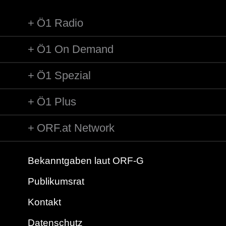
Ö1 Radio
Ö1 On Demand
Ö1 Spezial
Ö1 Plus
ORF.at Network
Bekanntgaben laut ORF-G
Publikumsrat
Kontakt
Datenschutz