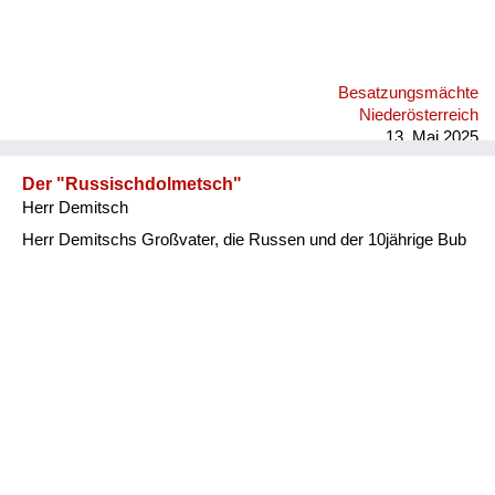
Besatzungsmächte
Niederösterreich
13. Mai 2025
Der "Russischdolmetsch"
Herr Demitsch
Herr Demitschs Großvater, die Russen und der 10jährige Bub