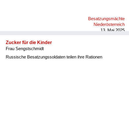
Besatzungsmächte
Niederösterreich
13. Mai 2025
Zucker für die Kinder
Frau Sengstschmidt
Russische Besatzungssoldaten teilen ihre Rationen