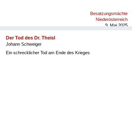
Besatzungsmächte
Niederösterreich
9. Mai 2025
Der Tod des Dr. Theisl
Johann Schweiger
Ein schrecklicher Tod am Ende des Krieges