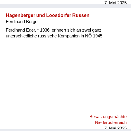
7. Mai 2025
Hagenberger und Loosdorfer Russen
Ferdinand Berger
Ferdinand Eder, * 1936, erinnert sich an zwei ganz
unterschiedliche russische Kompanien in NÖ 1945
Besatzungsmächte
Niederösterreich
7. Mai 2025