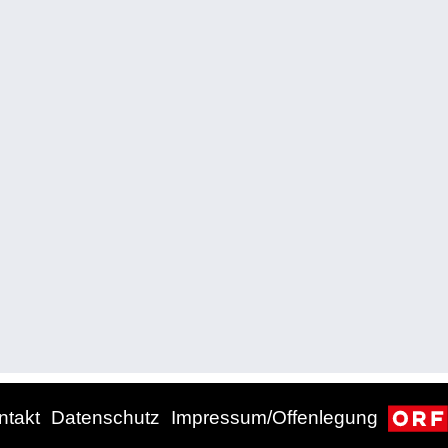
ntakt
Datenschutz
Impressum/Offenlegung