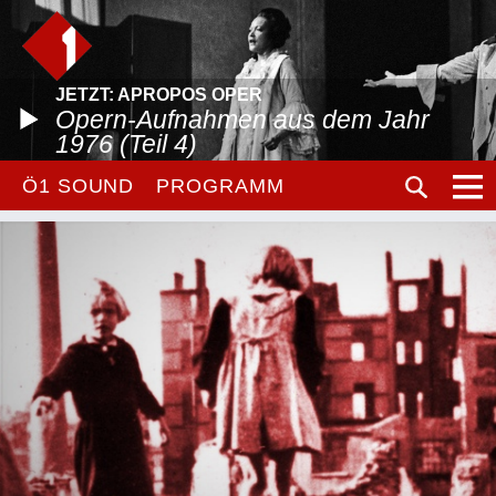
JETZT: APROPOS OPER
Opern-Aufnahmen aus dem Jahr
1976 (Teil 4)
Ö1 SOUND
PROGRAMM