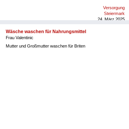
Versorgung
Steiermark
24. März 2025
Wäsche waschen für Nahrungsmittel
Frau Valentinic
Mutter und Großmutter waschen für Briten