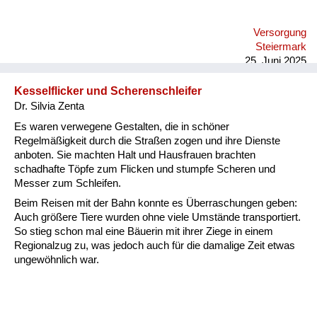
Versorgung
Steiermark
25. Juni 2025
Kesselflicker und Scherenschleifer
Dr. Silvia Zenta
Es waren verwegene Gestalten, die in schöner
Regelmäßigkeit durch die Straßen zogen und ihre Dienste
anboten. Sie machten Halt und Hausfrauen brachten
schadhafte Töpfe zum Flicken und stumpfe Scheren und
Messer zum Schleifen.
Beim Reisen mit der Bahn konnte es Überraschungen geben:
Auch größere Tiere wurden ohne viele Umstände transportiert.
So stieg schon mal eine Bäuerin mit ihrer Ziege in einem
Regionalzug zu, was jedoch auch für die damalige Zeit etwas
ungewöhnlich war.