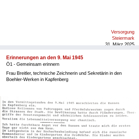
Versorgung
Steiermark
31. März 2025
Erinnerungen an den 9. Mai 1945
Ö1 - Gemeinsam erinnern
Frau Breitler, technische Zeichnerin und Sekretärin in den
Boehler-Werken in Kapfenberg