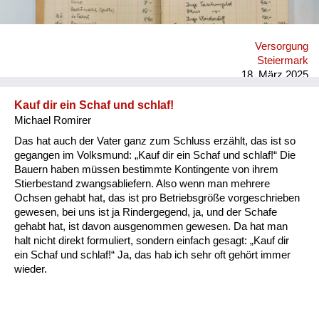
Versorgung
Steiermark
18. März 2025
Kauf dir ein Schaf und schlaf!
Michael Romirer
Das hat auch der Vater ganz zum Schluss erzählt, das ist so
gegangen im Volksmund: „Kauf dir ein Schaf und schlaf!“ Die
Bauern haben müssen bestimmte Kontingente von ihrem
Stierbestand zwangsabliefern. Also wenn man mehrere
Ochsen gehabt hat, das ist pro Betriebsgröße vorgeschrieben
gewesen, bei uns ist ja Rindergegend, ja, und der Schafe
gehabt hat, ist davon ausgenommen gewesen. Da hat man
halt nicht direkt formuliert, sondern einfach gesagt: „Kauf dir
ein Schaf und schlaf!“ Ja, das hab ich sehr oft gehört immer
wieder.