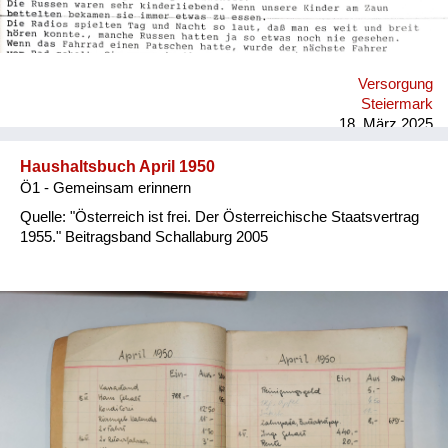
Versorgung
Steiermark
18. März 2025
Haushaltsbuch April 1950
Ö1 - Gemeinsam erinnern
Quelle: "Österreich ist frei. Der Österreichische Staatsvertrag
1955." Beitragsband Schallaburg 2005