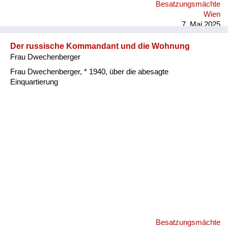
Besatzungsmächte
Wien
7. Mai 2025
Der russische Kommandant und die Wohnung
Frau Dwechenberger
Frau Dwechenberger, * 1940, über die abesagte
Einquartierung
Besatzungsmächte