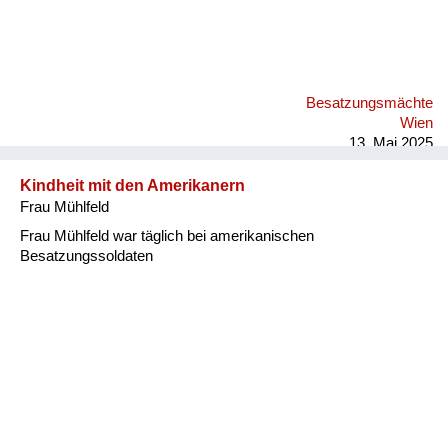
Besatzungsmächte
Wien
13. Mai 2025
Kindheit mit den Amerikanern
Frau Mühlfeld
Frau Mühlfeld war täglich bei amerikanischen
Besatzungssoldaten