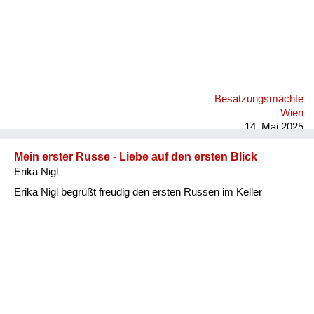
Besatzungsmächte
Wien
14. Mai 2025
Mein erster Russe - Liebe auf den ersten Blick
Erika Nigl
Erika Nigl begrüßt freudig den ersten Russen im Keller