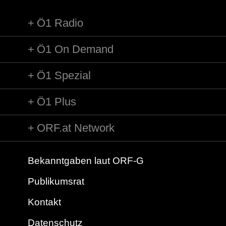
Ö1 Radio
Ö1 On Demand
Ö1 Spezial
Ö1 Plus
ORF.at Network
Bekanntgaben laut ORF-G
Publikumsrat
Kontakt
Datenschutz