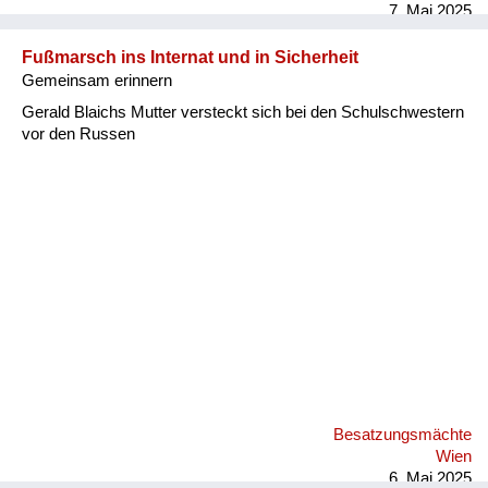
7. Mai 2025
Fußmarsch ins Internat und in Sicherheit
Gemeinsam erinnern
Gerald Blaichs Mutter versteckt sich bei den Schulschwestern
vor den Russen
Besatzungsmächte
Wien
6. Mai 2025