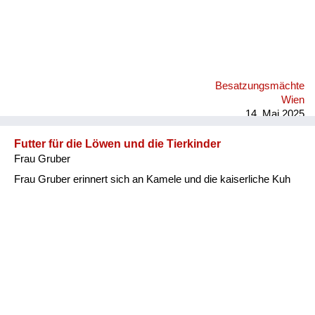
Besatzungsmächte
Wien
14. Mai 2025
Futter für die Löwen und die Tierkinder
Frau Gruber
Frau Gruber erinnert sich an Kamele und die kaiserliche Kuh