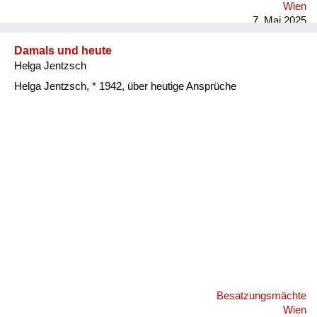
Wien
7. Mai 2025
Damals und heute
Helga Jentzsch
Helga Jentzsch, * 1942, über heutige Ansprüche
Besatzungsmächte
Wien